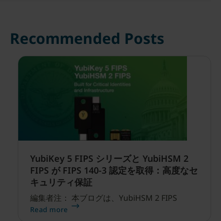
Recommended Posts
YubiKey 5 FIPS シリーズと YubiHSM 2
FIPS が FIPS 140-3 認定を取得：高度なセ
キュリティ保証
編集者注： 本ブログは、YubiHSM 2 FIPS
Read more