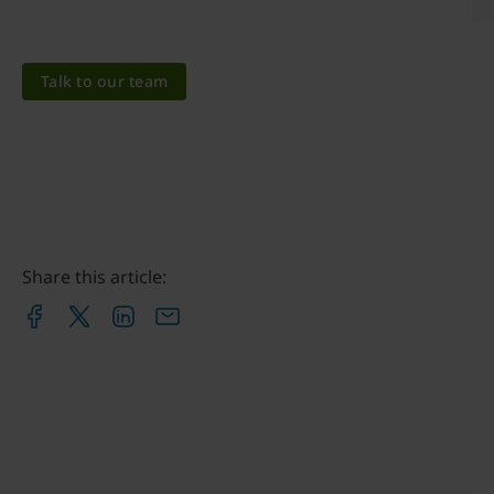
Talk to our team
Share this article: