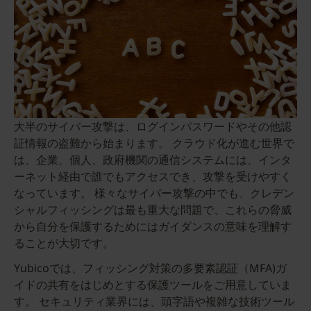
大半のサイバー攻撃は、ログインパスワードやその他認
証情報の盗難から始まります。 クラウド化が進む世界で
は、企業、個人、政府機関の通信システムには、インタ
ーネット経由で誰でもアクセスでき、攻撃を受けやすく
なっています。 様々なサイバー攻撃の中でも、クレデン
シャルフィッシングは最も重大な問題で、これらの脅威
から自分を保護するためにはガイダンスの意味を理解す
ることが大切です。
Yubicoでは、フィッシング対策の多要素認証（MFA)ガ
イドの共有をはじめとする保護ツールをご用意していま
す。 セキュリティ業界には、頭字語や複雑な技術ツール