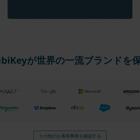
ubiKeyが世界の一流ブランドを
その他のお客様事例を確認する