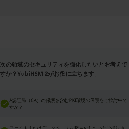
次の領域のセキュリティを強化したいとお考えで
すか？YubiHSM 2がお役に立ちます。
A認証局（CA）の保護を含むPKI環境の保護をご検討中で
すか？
ファイルまたはデータベースを暗号化したいとご検討さ