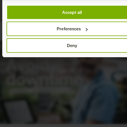
造およびサプライチェーン業務
護
Accept all
Preferences
Deny