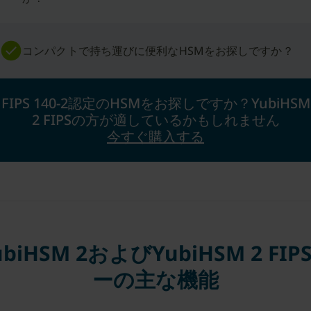
コンパクトで持ち運びに便利なHSMをお探しですか？
FIPS 140-2認定のHSMをお探しですか？YubiHSM
2 FIPSの方が適しているかもしれません
今すぐ購入する
ubiHSM 2およびYubiHSM 2 FIP
ーの主な機能