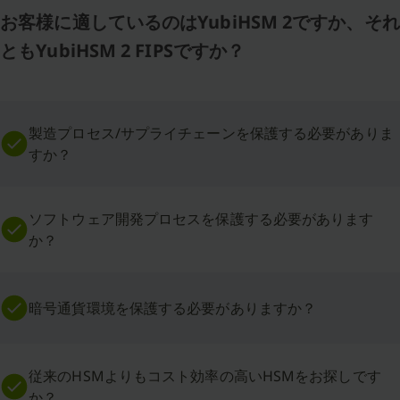
お客様に適しているのはYubiHSM 2ですか、それ
ともYubiHSM 2 FIPSですか？
製造プロセス/サプライチェーンを保護する必要がありま
すか？
ソフトウェア開発プロセスを保護する必要があります
か？
暗号通貨環境を保護する必要がありますか？
従来のHSMよりもコスト効率の高いHSMをお探しです
か？