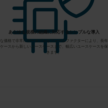
あらゆる規模の組織に対応するシンプルな導入
な価格で非常にポータブルなフォームファクターにより、長年
ケースから新しいユースケースまで、幅広いユースケースを保
きます。