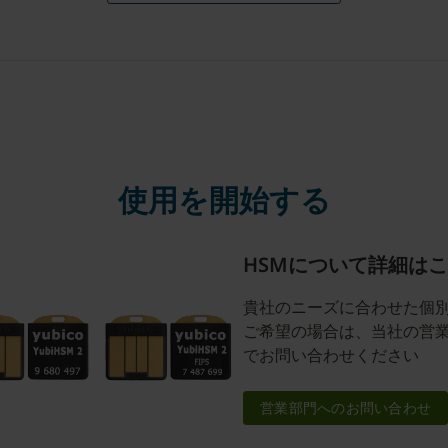
使用を開始する
HSMについて詳細は
貴社のニーズに合わせた個
ご希望の場合は、当社の営
でお問い合わせください
営業部門へのお問い合わせ