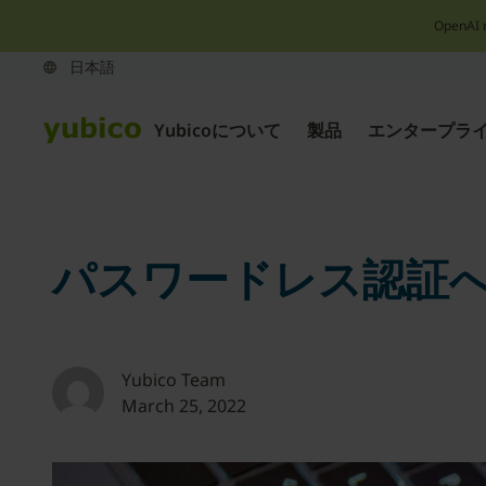
OpenAI 
Yubicoについて
製品
エンタープラ
パスワードレス認証
Yubico Team
March 25, 2022