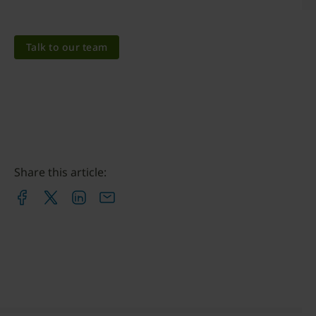
Talk to our team
Share this article: