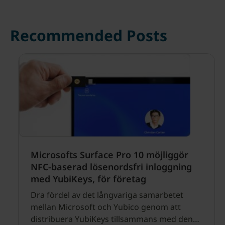
Recommended Posts
Microsofts Surface Pro 10 möjliggör
NFC-baserad lösenordsfri inloggning
med YubiKeys, för företag
Dra fördel av det långvariga samarbetet
mellan Microsoft och Yubico genom att
distribuera YubiKeys tillsammans med den