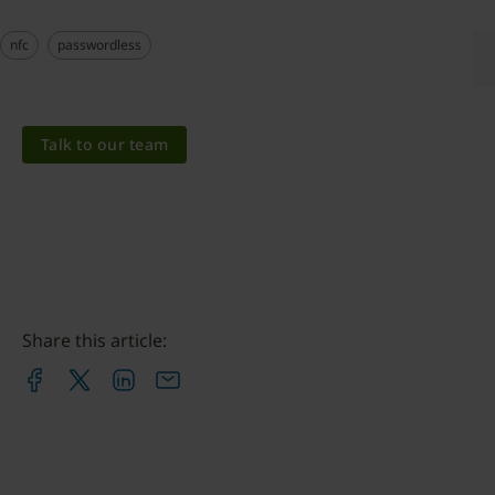
nfc
passwordless
Talk to our team
Share this article: