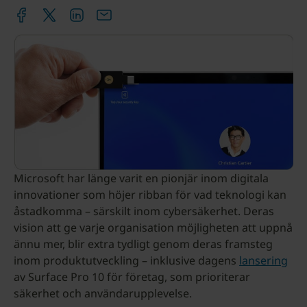
Microsoft har länge varit en pionjär inom digitala
innovationer som höjer ribban för vad teknologi kan
åstadkomma – särskilt inom cybersäkerhet. Deras
vision att ge varje organisation möjligheten att uppnå
ännu mer, blir extra tydligt genom deras framsteg
inom produktutveckling – inklusive dagens
lansering
av Surface Pro 10 för företag, som prioriterar
säkerhet och användarupplevelse.