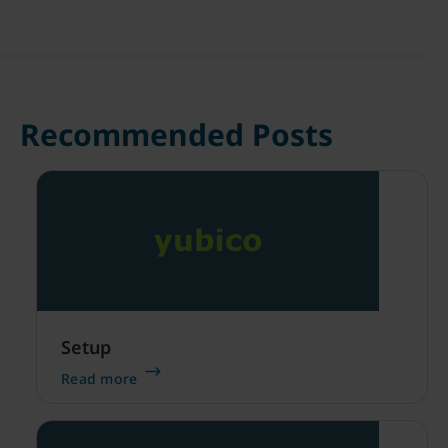
Recommended Posts
Setup
Read more