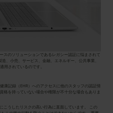
ベースのソリューションであるレガシー認証に悩まされて
製造、小売、サービス、金融、エネルギー、公共事業、
適用されているのです。
電子健康記録（EHR）へのアクセスに他のスタッフの認証情
が資格を持っていない場合や権限が不十分な場合もありま
だにこうしたリスクの高い行為に直面しています。 この