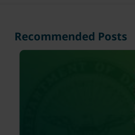
Recommended Posts