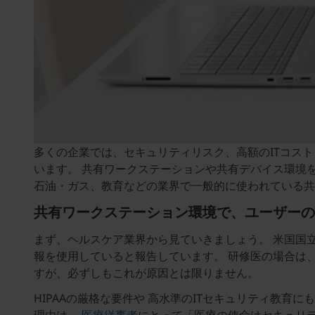
多くの企業では、セキュリティリスク、高額のITコス
います。 共有ワークステーションや共有デバイス環境
石油・ガス、教育などの業界で一般的に使われている共
共有ワークステーション環境で、ユーザー
まず、ヘルスケア業界から見ていきましょう。 米国国
報を使用していると報告しています。 研修医の場合は
すが、必ずしもこれが原因とは限りません。
HIPAAの厳格な要件や 高水準のITセキュリティ教