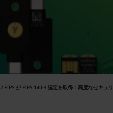
HSM 2 FIPS が FIPS 140-3 認定を取得：高度なセ