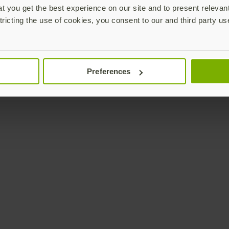
 you get the best experience on our site and to present relevan
tricting the use of cookies, you consent to our and third party us
Preferences