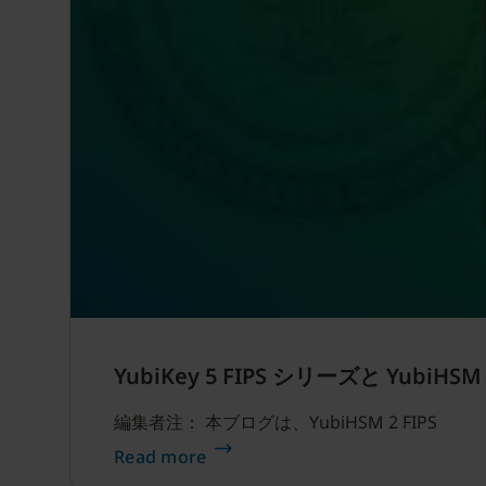
YubiKey 5 FIPS シリーズと Yubi
編集者注： 本ブログは、YubiHSM 2 FIPS
Read more