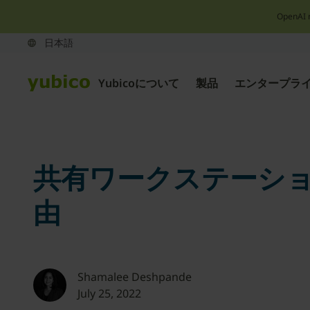
OpenAI 
Yubicoについて
製品
エンタープラ
共有ワークステーシ
由
Shamalee Deshpande
July 25, 2022