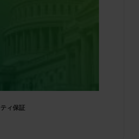
キュリティ保証