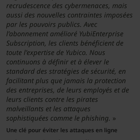
recrudescence des cybermenaces, mais
aussi des nouvelles contraintes imposées
par les pouvoirs publics. Avec
l’abonnement amélioré YubiEnterprise
Subscription, les clients bénéficient de
toute l’expertise de Yubico. Nous
continuons à définir et à élever le
standard des stratégies de sécurité, en
facilitant plus que jamais la protection
des entreprises, de leurs employés et de
leurs clients contre les pirates
malveillants et les attaques
sophistiquées comme le phishing.
»
Une clé pour éviter les attaques en ligne