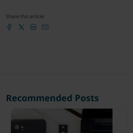
Share this article:
Recommended Posts