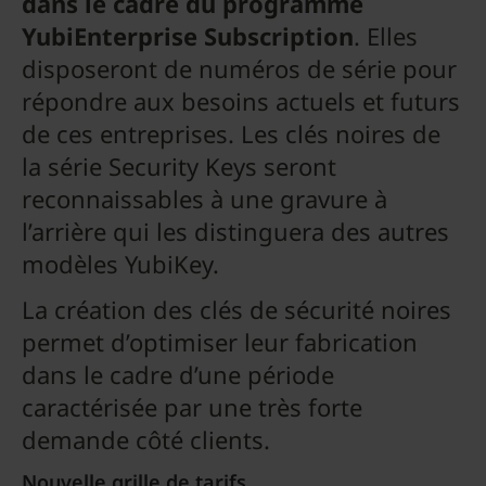
dans le cadre du programme
YubiEnterprise Subscription
. Elles
disposeront de numéros de série pour
répondre aux besoins actuels et futurs
de ces entreprises. Les clés noires de
la série Security Keys seront
reconnaissables à une gravure à
l’arrière qui les distinguera des autres
modèles YubiKey.
La création des clés de sécurité noires
permet d’optimiser leur fabrication
dans le cadre d’une période
caractérisée par une très forte
demande côté clients.
Nouvelle grille de tarifs