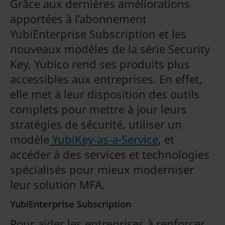
Grâce aux dernières améliorations
apportées à l’abonnement
YubiEnterprise Subscription et les
nouveaux modèles de la série Security
Key, Yubico rend ses produits plus
accessibles aux entreprises. En effet,
elle met à leur disposition des outils
complets pour mettre à jour leurs
stratégies de sécurité, utiliser un
modèle
YubiKey-as-a-Service
, et
accéder à des services et technologies
spécialisés pour mieux moderniser
leur solution MFA.
YubiEnterprise Subscription
Pour aider les entreprises à renforcer