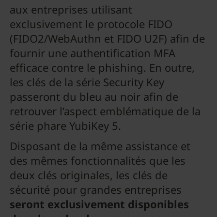
aux entreprises utilisant
exclusivement le protocole FIDO
(FIDO2/WebAuthn et FIDO U2F) afin de
fournir une authentification MFA
efficace contre le phishing. En outre,
les clés de la série Security Key
passeront du bleu au noir afin de
retrouver l’aspect emblématique de la
série phare YubiKey 5.
Disposant de la même assistance et
des mêmes fonctionnalités que les
deux clés originales, les clés de
sécurité pour grandes entreprises
seront exclusivement disponibles