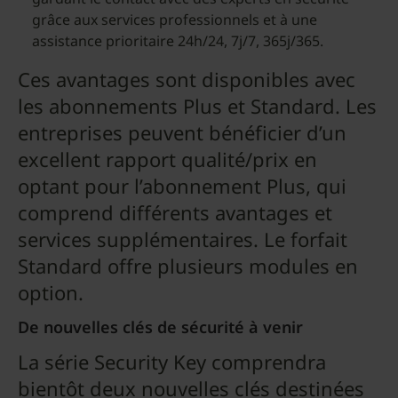
grâce aux services professionnels et à une
assistance prioritaire 24h/24, 7j/7, 365j/365.
Ces avantages sont disponibles avec
les abonnements Plus et Standard. Les
entreprises peuvent bénéficier d’un
excellent rapport qualité/prix en
optant pour l’abonnement Plus, qui
comprend différents avantages et
services supplémentaires. Le forfait
Standard offre plusieurs modules en
option.
De nouvelles clés de sécurité à venir
La série Security Key comprendra
bientôt deux nouvelles clés destinées