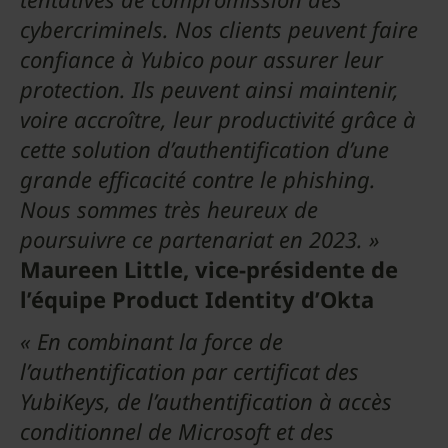
cybercriminels. Nos clients peuvent faire
confiance à Yubico pour assurer leur
protection. Ils peuvent ainsi maintenir,
voire accroître, leur productivité grâce à
cette solution d’authentification d’une
grande efficacité contre le phishing.
Nous sommes très heureux de
poursuivre ce partenariat en 2023. »
Maureen Little, vice-présidente de
l’équipe Product Identity d’Okta
« En combinant la force de
l’authentification par certificat des
YubiKeys, de l’authentification à accès
conditionnel de Microsoft et des