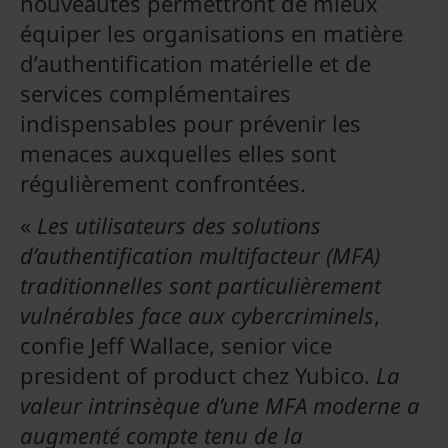
nouveautés permettront de mieux
équiper les organisations en matière
d’authentification matérielle et de
services complémentaires
indispensables pour prévenir les
menaces auxquelles elles sont
régulièrement confrontées.
«
Les utilisateurs des solutions
d’authentification multifacteur (MFA)
traditionnelles sont particulièrement
vulnérables face aux cybercriminels
,
confie Jeff Wallace, senior vice
president of product chez Yubico.
La
valeur intrinsèque d’une MFA moderne a
augmenté compte tenu de la