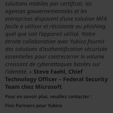
solutions mobiles par certificat, les
agences gouvernementales et les
entreprises disposent d’une solution MFA
facile à utiliser et résistante au phishing,
quel que soit l’appareil utilisé. Notre
étroite collaboration avec Yubico fournit
des solutions d’authentification sécurisée
essentielles pour contrecarrer le volume
croissant de cyberattaques basées sur
l’identité. »
Steve Faehl, Chief
Technology Officer – Federal Security
Team chez Microsoft
Pour en savoir plus, veuillez contacter :
Finn Partners pour Yubico