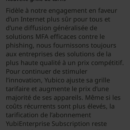
Fidèle à notre engagement en faveur
d’un Internet plus sûr pour tous et
d’une diffusion généralisée de
solutions MFA efficaces contre le
phishing, nous fournissons toujours
aux entreprises des solutions de la
plus haute qualité à un prix compétitif.
Pour continuer de stimuler
l’innovation, Yubico ajuste sa grille
tarifaire et augmente le prix d’une
majorité de ses appareils. Même si les
coûts récurrents sont plus élevés, la
tarification de l’abonnement
YubiEnterprise Subscription reste