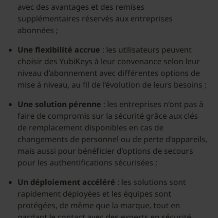
avec des avantages et des remises
supplémentaires réservés aux entreprises
abonnées ;
Une flexibilité accrue
: les utilisateurs peuvent
choisir des YubiKeys à leur convenance selon leur
niveau d’abonnement avec différentes options de
mise à niveau, au fil de l’évolution de leurs besoins ;
Une solution pérenne
: les entreprises n’ont pas à
faire de compromis sur la sécurité grâce aux clés
de remplacement disponibles en cas de
changements de personnel ou de perte d’appareils,
mais aussi pour bénéficier d’options de secours
pour les authentifications sécurisées ;
Un déploiement accéléré
: les solutions sont
rapidement déployées et les équipes sont
protégées, de même que la marque, tout en
gardant le contact avec des experts en sécurité