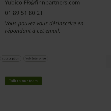
Yubico-FR@finnpartners.com
01 89 51 80 21
Vous pouvez vous désinscrire en
répondant à cet email.
subscription
YubiEnterprise
Talk to our team