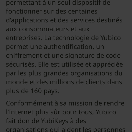
permettant à un seul dispositif de
fonctionner sur des centaines
d’applications et des services destinés
aux consommateurs et aux
entreprises. La technologie de Yubico
permet une authentification, un
chiffrement et une signature de code
sécurisés. Elle est utilisée et appréciée
par les plus grandes organisations du
monde et des millions de clients dans
plus de 160 pays.
Conformément à sa mission de rendre
l’Internet plus sûr pour tous, Yubico
fait don de YubiKeys à des
organisations qui aident les personnes