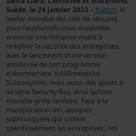
Santa Clara, Californie et Stockholm,
Suède, le 24 janvier 2023 –
Yubico
, le
leader mondial des clés de sécurité
pour l’authentification matérielle,
annonce une initiative visant à
redéfinir la sécurité des entreprises,
avec le lancement d’une version
améliorée de son programme
d’abonnement YubiEnterprise
Subscription, mais aussi des ajouts à
sa série Security Key, ainsi qu’une
nouvelle grille tarifaire. Face à la
multiplication des attaques
sophistiquées qui ciblent
spécifiquement les entreprises, ces