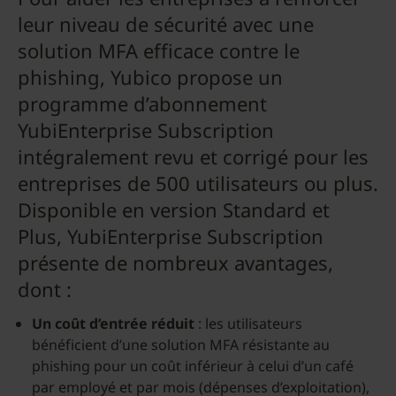
leur niveau de sécurité avec une
solution MFA efficace contre le
phishing, Yubico propose un
programme d’abonnement
YubiEnterprise Subscription
intégralement revu et corrigé pour les
entreprises de 500 utilisateurs ou plus.
Disponible en version Standard et
Plus, YubiEnterprise Subscription
présente de nombreux avantages,
dont :
Un coût d’entrée réduit
: les utilisateurs
bénéficient d’une solution MFA résistante au
phishing pour un coût inférieur à celui d’un café
par employé et par mois (dépenses d’exploitation),