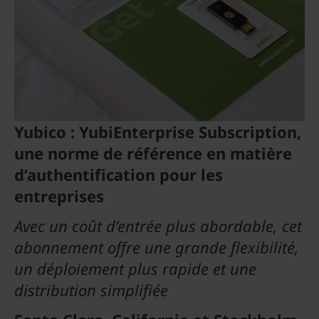
Yubico : YubiEnterprise Subscription,
une norme de référence
en matière
d’authentification pour les
entreprises
Avec un coût d’entrée plus abordable, cet
abonnement offre une grande flexibilité,
un déploiement plus rapide et une
distribution simplifiée