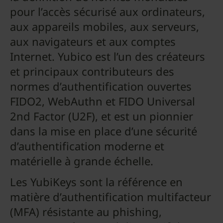
pour l’accès sécurisé aux ordinateurs,
aux appareils mobiles, aux serveurs,
aux navigateurs et aux comptes
Internet. Yubico est l’un des créateurs
et principaux contributeurs des
normes d’authentification ouvertes
FIDO2, WebAuthn et FIDO Universal
2nd Factor (U2F), et est un pionnier
dans la mise en place d’une sécurité
d’authentification moderne et
matérielle à grande échelle.
Les YubiKeys sont la référence en
matière d’authentification multifacteur
(MFA) résistante au phishing,