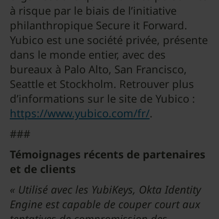
à risque par le biais de l’initiative
philanthropique Secure it Forward.
Yubico est une société privée, présente
dans le monde entier, avec des
bureaux à Palo Alto, San Francisco,
Seattle et Stockholm. Retrouver plus
d’informations sur le site de Yubico :
https://www.yubico.com/fr/
.
###
Témoignages récents de partenaires
et de clients
« Utilisé avec les YubiKeys, Okta Identity
Engine est capable de couper court aux
tentatives de compromission des