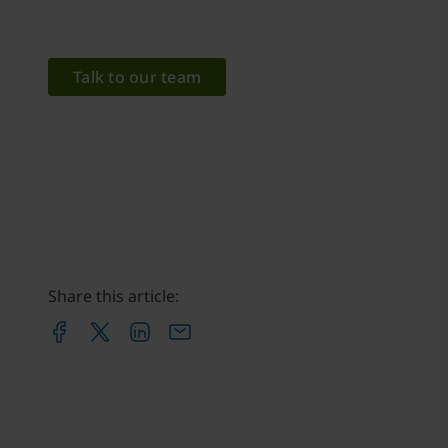
Talk to our team
Share this article: