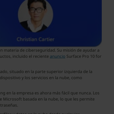
 en materia de ciberseguridad. Su misión de ayudar a
tos, incluido el reciente
anuncio
Surface Pro 10 for
ado, situado en la parte superior izquierda de la
dispositivo y los servicios en la nube, como
hing en la empresa es ahora más fácil que nunca. Los
e Microsoft basada en la nube, lo que les permite
ntraseñas.