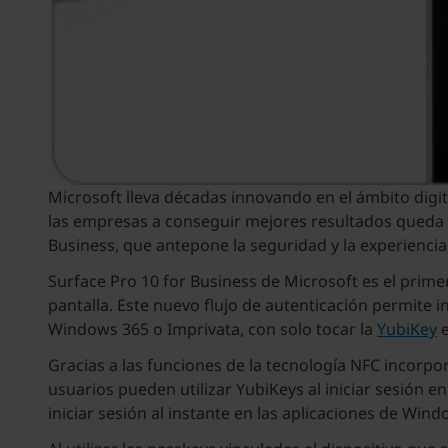
Microsoft lleva décadas innovando en el ámbito digit
las empresas a conseguir mejores resultados queda 
Business, que antepone la seguridad y la experiencia
Surface Pro 10 for Business de Microsoft es el primer
pantalla. Este nuevo flujo de autenticación permite i
Windows 365 o Imprivata, con solo tocar la
YubiKey
e
Gracias a las funciones de la tecnología NFC incorpo
usuarios pueden utilizar YubiKeys al iniciar sesión 
iniciar sesión al instante en las aplicaciones de Wi