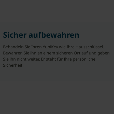
Sicher aufbewahren
Behandeln Sie Ihren YubiKey wie Ihre Hausschlüssel.
Bewahren Sie ihn an einem sicheren Ort auf und geben
Sie ihn nicht weiter. Er steht für Ihre persönliche
Sicherheit.