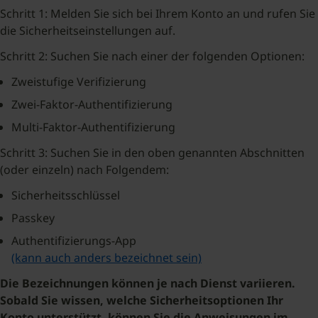
Schritt 1: Melden Sie sich bei Ihrem Konto an und rufen Sie
die Sicherheitseinstellungen auf.
Schritt 2: Suchen Sie nach einer der folgenden Optionen:
Zweistufige Verifizierung
Zwei-Faktor-Authentifizierung
Multi-Faktor-Authentifizierung
Schritt 3: Suchen Sie in den oben genannten Abschnitten
(oder einzeln) nach Folgendem:
Sicherheitsschlüssel
Passkey
Authentifizierungs-App
(kann auch anders bezeichnet sein)
Die Bezeichnungen können je nach Dienst variieren.
Sobald Sie wissen, welche Sicherheitsoptionen Ihr
Konto unterstützt, können Sie die Anweisungen im