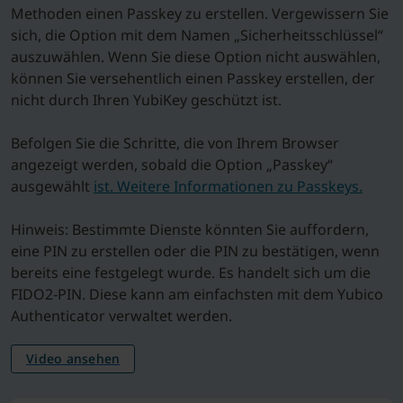
Methoden einen Passkey zu erstellen. Vergewissern Sie
sich, die Option mit dem Namen „Sicherheitsschlüssel“
auszuwählen. Wenn Sie diese Option nicht auswählen,
können Sie versehentlich einen Passkey erstellen, der
nicht durch Ihren YubiKey geschützt ist.
Befolgen Sie die Schritte, die von Ihrem Browser
angezeigt werden, sobald die Option „Passkey“
ausgewählt
ist. Weitere Informationen zu Passkeys.
Hinweis: Bestimmte Dienste könnten Sie auffordern,
eine PIN zu erstellen oder die PIN zu bestätigen, wenn
bereits eine festgelegt wurde. Es handelt sich um die
FIDO2-PIN. Diese kann am einfachsten mit dem Yubico
Authenticator verwaltet werden.
Video ansehen