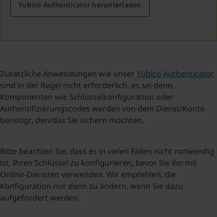
Yubico Authenticator herunterladen
Zusätzliche Anwendungen wie unser
Yubico Authenticator
sind in der Regel nicht erforderlich, es sei denn,
Komponenten wie Schlüsselkonfiguration oder
Authentifizierungscodes werden von dem Dienst/Konto
benötigt, den/das Sie sichern möchten.
Bitte beachten Sie, dass es in vielen Fällen nicht notwendig
ist, Ihren Schlüssel zu konfigurieren, bevor Sie ihn mit
Online-Diensten verwenden. Wir empfehlen, die
Konfiguration nur dann zu ändern, wenn Sie dazu
aufgefordert werden.