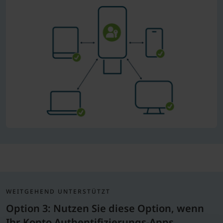
WEITGEHEND UNTERSTÜTZT
Option 3: Nutzen Sie diese Option, wenn
Ihr Konto Authentifizierungs-Apps