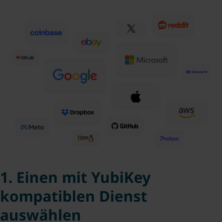
1. Einen mit YubiKey
kompatiblen Dienst
auswählen