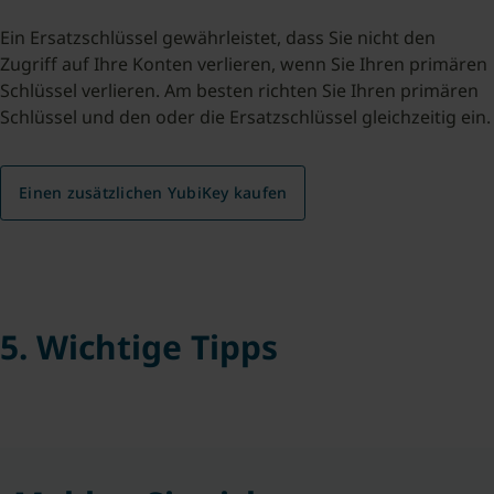
Ein Ersatzschlüssel gewährleistet, dass Sie nicht den
Zugriff auf Ihre Konten verlieren, wenn Sie Ihren primären
Schlüssel verlieren. Am besten richten Sie Ihren primären
Schlüssel und den oder die Ersatzschlüssel gleichzeitig ein.
Einen zusätzlichen YubiKey kaufen
5. Wichtige Tipps