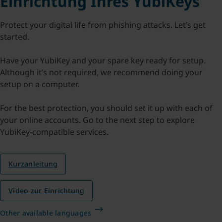
Einrichtung Ihres YubiKeys
Protect your digital life from phishing attacks. Let’s get
started.
Have your YubiKey and your spare key ready for setup.
Although it’s not required, we recommend doing your
setup on a computer.
For the best protection, you should set it up with each of
your online accounts. Go to the next step to explore
YubiKey-compatible services.
Kurzanleitung
Video zur Einrichtung
Other available languages