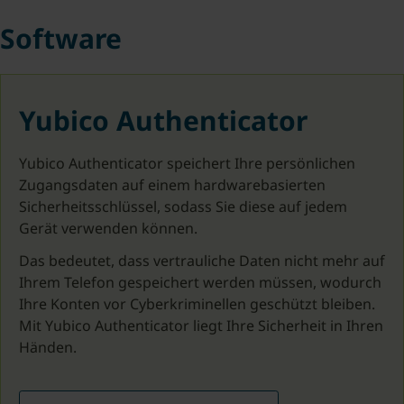
Software
Yubico Authenticator
Yubico Authenticator speichert Ihre persönlichen
Zugangsdaten auf einem hardwarebasierten
Sicherheitsschlüssel, sodass Sie diese auf jedem
Gerät verwenden können.
Das bedeutet, dass vertrauliche Daten nicht mehr auf
Ihrem Telefon gespeichert werden müssen, wodurch
Ihre Konten vor Cyberkriminellen geschützt bleiben.
Mit Yubico Authenticator liegt Ihre Sicherheit in Ihren
Händen.