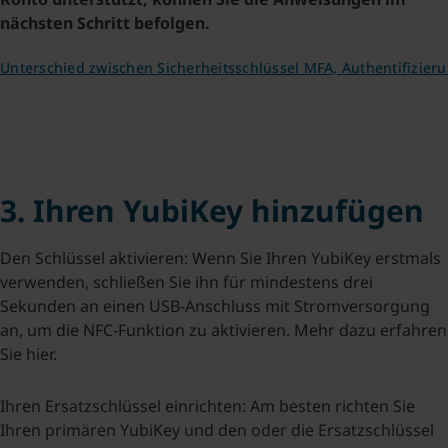
nächsten Schritt befolgen.
Unterschied zwischen Sicherheitsschlüssel MFA, Authentifizie
3. Ihren YubiKey hinzufügen
Den Schlüssel aktivieren: Wenn Sie Ihren YubiKey erstmals
verwenden, schließen Sie ihn für mindestens drei
Sekunden an einen USB-Anschluss mit Stromversorgung
an, um die NFC-Funktion zu aktivieren. Mehr dazu erfahren
Sie hier.
Ihren Ersatzschlüssel einrichten: Am besten richten Sie
Ihren primären YubiKey und den oder die Ersatzschlüssel