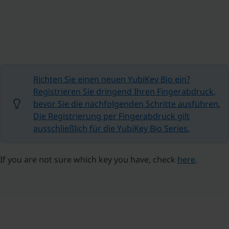
Richten Sie einen neuen YubiKey Bio ein?
Registrieren Sie dringend Ihren Fingerabdruck,
bevor Sie die nachfolgenden Schritte ausführen.
Die Registrierung per Fingerabdruck gilt
ausschließlich für die YubiKey Bio Series.
If you are not sure which key you have, check
here
.