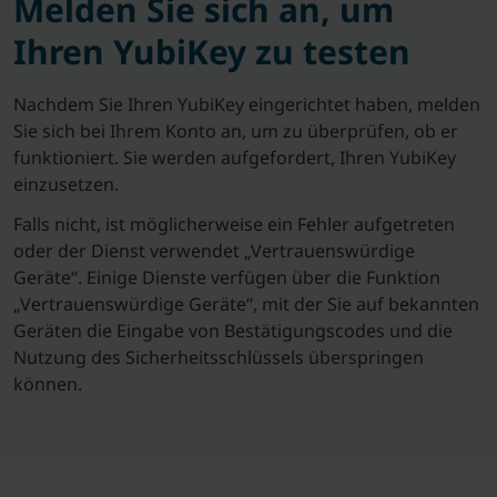
Melden Sie sich an, um
Ihren YubiKey zu testen
Nachdem Sie Ihren YubiKey eingerichtet haben, melden
Sie sich bei Ihrem Konto an, um zu überprüfen, ob er
funktioniert. Sie werden aufgefordert, Ihren YubiKey
einzusetzen.
Falls nicht, ist möglicherweise ein Fehler aufgetreten
oder der Dienst verwendet „Vertrauenswürdige
Geräte“. Einige Dienste verfügen über die Funktion
„Vertrauenswürdige Geräte“, mit der Sie auf bekannten
Geräten die Eingabe von Bestätigungscodes und die
Nutzung des Sicherheitsschlüssels überspringen
können.