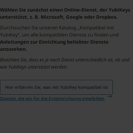
Wählen Sie zunächst einen Online-Dienst, der YubiKeys
unterstützt, z. B. Microsoft, Google oder Dropbox.
Durchsuchen Sie unseren Katalog „Kompatibel mit
YubiKey“, um alle kompatiblen Dienste zu finden und
Anleitungen zur Einrichtung beliebter Dienste
anzusehen.
Beachten Sie, dass es je nach Dienst unterschiedlich ist, ob und
wie YubiKeys unterstützt werden.
Hier erfahren Sie, was mit YubiKey kompatibel ist
Dienste, die wir für die Ersteinrichtung empfehlen