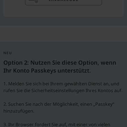
NEU
Option 2: Nutzen Sie diese Option, wenn
Ihr Konto Passkeys unterstützt.
1. Melden Sie sich bei Ihrem gewählten Dienst an, und
rufen Sie die Sicherheitseinstellungen Ihres Kontos auf.
2. Suchen Sie nach der Möglichkeit, einen „Passkey“
hinzuzufügen.
3. Ihr Browser fordert Sie auf, mit einer von vielen