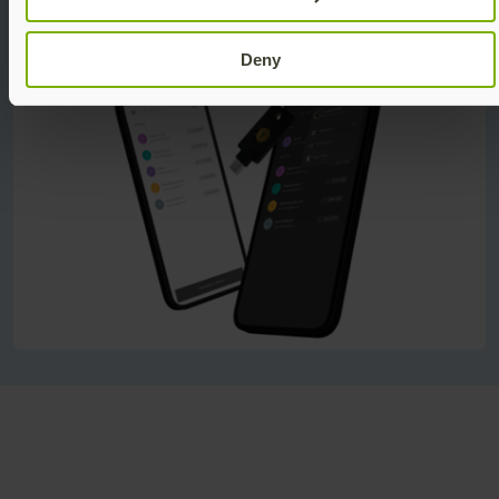
Video ansehen
Deny