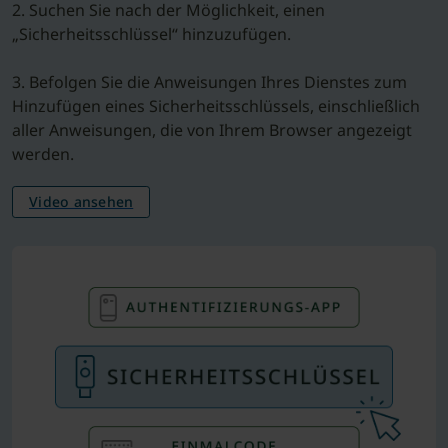
2. Suchen Sie nach der Möglichkeit, einen
„Sicherheitsschlüssel“ hinzuzufügen.
3. Befolgen Sie die Anweisungen Ihres Dienstes zum
Hinzufügen eines Sicherheitsschlüssels, einschließlich
aller Anweisungen, die von Ihrem Browser angezeigt
werden.
Video ansehen