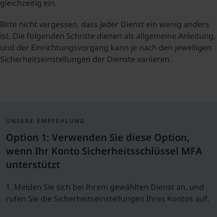
gleichzeitig ein.
Bitte nicht vergessen, dass jeder Dienst ein wenig anders
ist. Die folgenden Schritte dienen als allgemeine Anleitung,
und der Einrichtungsvorgang kann je nach den jeweiligen
Sicherheitseinstellungen der Dienste variieren.
UNSERE EMPFEHLUNG
Option 1: Verwenden Sie diese Option,
wenn Ihr Konto Sicherheitsschlüssel MFA
unterstützt
1. Melden Sie sich bei Ihrem gewählten Dienst an, und
rufen Sie die Sicherheitseinstellungen Ihres Kontos auf.