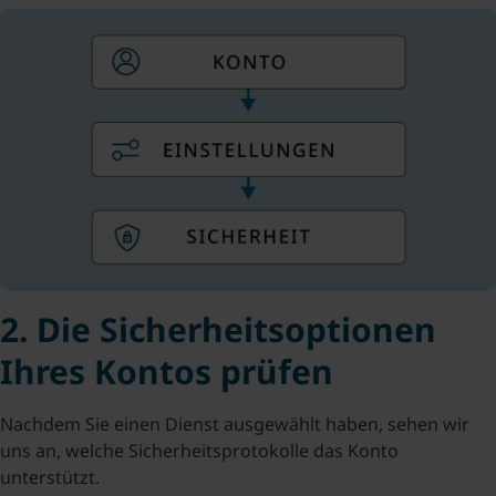
2. Die Sicherheitsoptionen
Ihres Kontos prüfen
Nachdem Sie einen Dienst ausgewählt haben, sehen wir
uns an, welche Sicherheitsprotokolle das Konto
unterstützt.