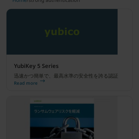
Home
/
strong authentication
YubiKey 5 Series
迅速かつ簡単で、最高水準の安全性を誇る認証
Read more