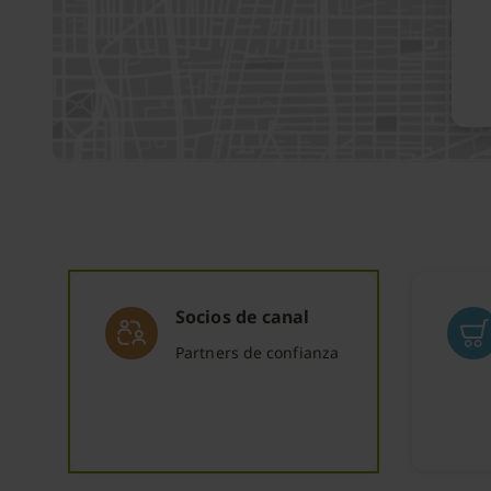
Socios de canal
Partners de confianza