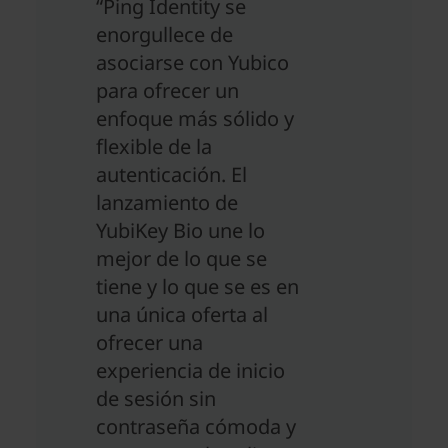
“Ping Identity se
enorgullece de
asociarse con Yubico
para ofrecer un
enfoque más sólido y
flexible de la
autenticación. El
lanzamiento de
YubiKey Bio une lo
mejor de lo que se
tiene y lo que se es en
una única oferta al
ofrecer una
experiencia de inicio
de sesión sin
contraseña cómoda y