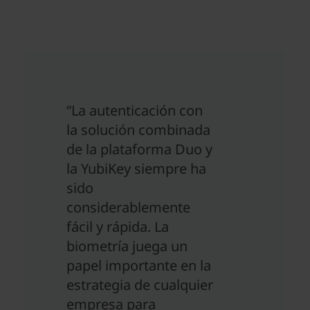
“La autenticación con
la solución combinada
de la plataforma Duo y
la YubiKey siempre ha
sido
considerablemente
fácil y rápida. La
biometría juega un
papel importante en la
estrategia de cualquier
empresa para