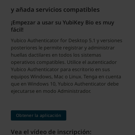
y añada servicios compatibles
¡Empezar a usar su YubiKey Bio es muy
fácil!
Yubico Authenticator for Desktop 5.1 y versiones
posteriores le permite registrar y administrar
huellas dactilares en todos los sistemas
operativos compatibles. Utilice el autenticador
Yubico Authenticator para escritorio en sus
equipos Windows, Mac o Linux. Tenga en cuenta
que en Windows 10, Yubico Authenticator debe
ejecutarse en modo Administrador.
Obtener la aplicación
Vea el vídeo de inscripción: