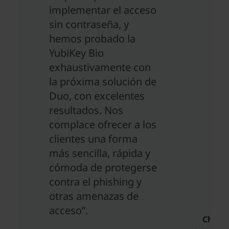
implementar el acceso
sin contraseña, y
hemos probado la
YubiKey Bio
exhaustivamente con
la próxima solución de
Duo, con excelentes
resultados. Nos
complace ofrecer a los
clientes una forma
más sencilla, rápida y
cómoda de protegerse
contra el phishing y
otras amenazas de
acceso”.
Chris