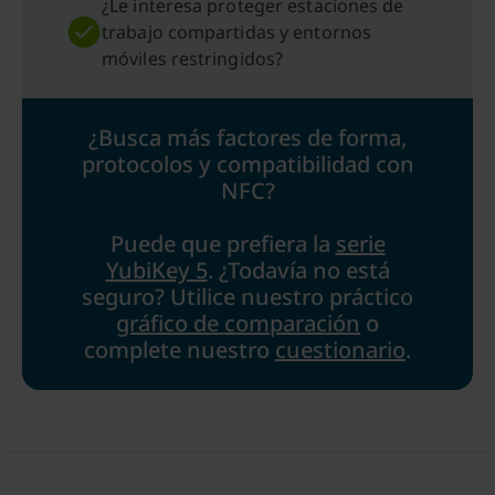
¿Le interesa proteger estaciones de
trabajo compartidas y entornos
móviles restringidos?
¿Busca más factores de forma,
protocolos y compatibilidad con
NFC?
Puede que prefiera la
serie
YubiKey 5
. ¿Todavía no está
seguro? Utilice nuestro práctico
gráfico de comparación
o
complete nuestro
cuestionario
.