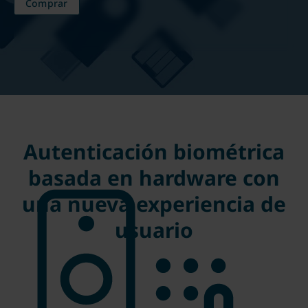
Comprar
Autenticación biométrica
basada en hardware con
una nueva experiencia de
usuario