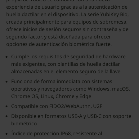
experiencia de usuario gracias a la autenticación de
huella dactilar en el dispositivo. La serie YubiKey Bio,
creada principalmente para equipos de sobremesa,
ofrece inicios de sesión seguros sin contraseña y de
segundo factor, y está diseñada para ofrecer
opciones de autenticación biométrica fuerte.
Cumple los requisitos de seguridad de hardware
más exigentes, con plantillas de huella dactilar
almacenadas en el elemento seguro de la llave
Funciona de forma inmediata con sistemas
operativos y navegadores como Windows, macOS,
Chrome OS, Linux, Chrome y Edge
Compatible con FIDO2/WebAuthn, U2F
Disponible en formatos USB-A y USB-C con soporte
biométrico
Índice de protección IP68, resistente al