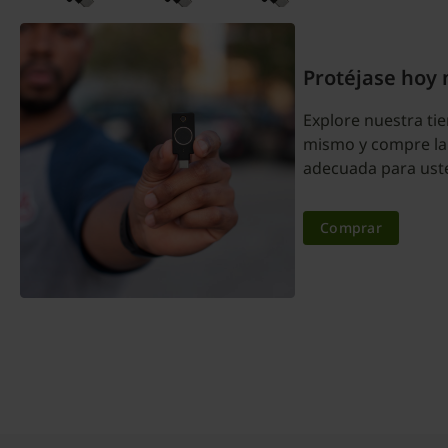
Protéjase hoy
Explore nuestra tie
mismo y compre la
adecuada para ust
Comprar