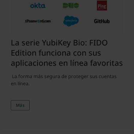
La serie YubiKey Bio: FIDO
Edition funciona con sus
aplicaciones en línea favoritas
​ La forma más segura de proteger sus cuentas
en línea.
Más