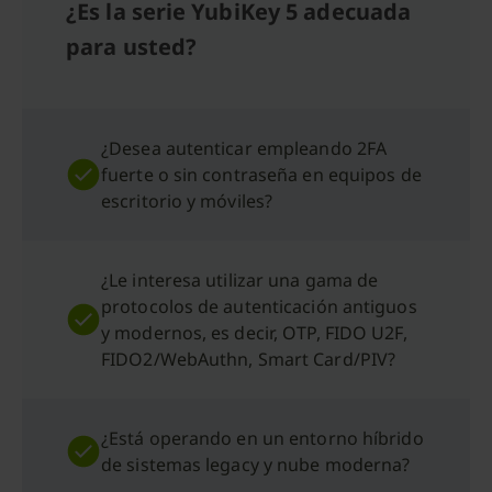
¿Es la serie YubiKey 5 adecuada
para usted?
¿Desea autenticar empleando 2FA
fuerte o sin contraseña en equipos de
escritorio y móviles?
¿Le interesa utilizar una gama de
protocolos de autenticación antiguos
y modernos, es decir, OTP, FIDO U2F,
FIDO2/WebAuthn, Smart Card/PIV?
¿Está operando en un entorno híbrido
de sistemas legacy y nube moderna?