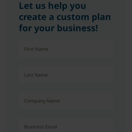
Let us help you
create a custom plan
for your business!
First Name
Last Name
Company Name
Business Email