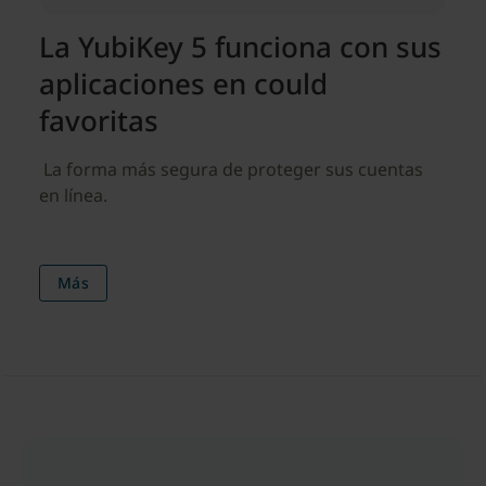
La YubiKey 5 funciona con sus
aplicaciones en could
favoritas
​ La forma más segura de proteger sus cuentas
en línea.
Más