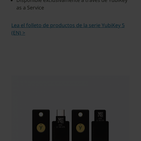
Disponible exclusivamente a través de YubiKey
as a Service
Lea el folleto de productos de la serie YubiKey 5
(EN) >