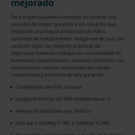
mejorado
Para organizaciones centradas en ofrecer una
solución de mayor garantía a los usuarios que
requieren una mayor protección de PIN u
opciones de cumplimiento. Asegúrese de que sus
usuarios sigan las mejores prácticas de
seguridad mientras trabajan en una variedad de
escenarios empresariales, incluidos entornos con
restricciones móviles, estaciones de trabajo
compartidas y entornos de alta garantía.
Complejidad del PIN activada
Longitud mínima del PIN establecida en 6
Always UV habilitado por defecto
Solo para YubiKey 5 NFC y YubiKey 5C NFC