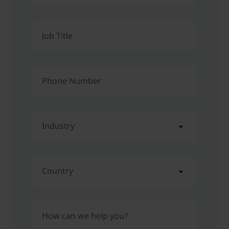
Job Title
Phone Number
Industry
Country
How can we help you?