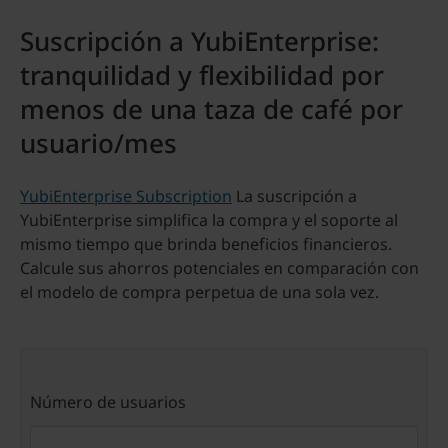
Suscripción a YubiEnterprise:
tranquilidad y flexibilidad por
menos de una taza de café por
usuario/mes
YubiEnterprise Subscription
La suscripción a
YubiEnterprise simplifica la compra y el soporte al
mismo tiempo que brinda beneficios financieros.
Calcule sus ahorros potenciales en comparación con
el modelo de compra perpetua de una sola vez.
Número de usuarios