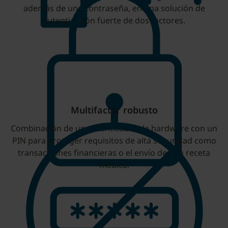
además de una contraseña, en una solución de
autenticación fuerte de dos factores.
Multifactor robusto
Combinación de un autenticador de hardware con un
PIN para proteger requisitos de alta seguridad como
transacciones financieras o el envío de una receta
médica.