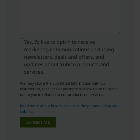
Yes, I’d like to opt-in to receive
marketing communications, including
newsletters, deals and offers, and
updates about Yubico products and
services.
We may share the submitted information with our
distributors, resellers or partners to allow them to reach
out to you in relation to our products or services.
Read more about how Yubico uses the personal data you
submit.
Contact Me