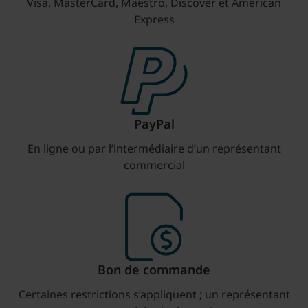
Visa, MasterCard, Maestro, Discover et American
Express
PayPal
En ligne ou par l’intermédiaire d’un représentant
commercial
Bon de commande
Certaines restrictions s’appliquent ; un représentant