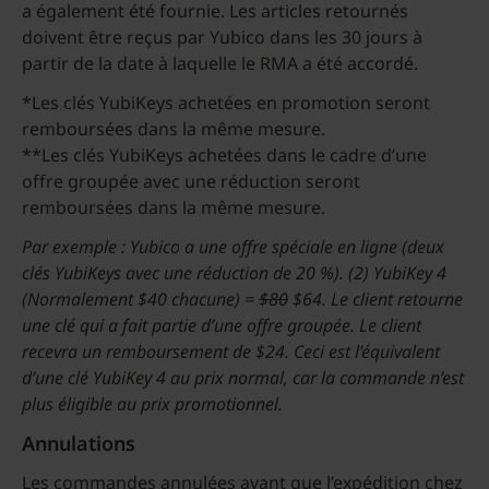
a également été fournie. Les articles retournés
doivent être reçus par Yubico dans les 30 jours à
partir de la date à laquelle le RMA a été accordé.
*Les clés YubiKeys achetées en promotion seront
remboursées dans la même mesure.
**Les clés YubiKeys achetées dans le cadre d’une
offre groupée avec une réduction seront
remboursées dans la même mesure.
Par exemple : Yubico a une offre spéciale en ligne (deux
clés YubiKeys avec une réduction de 20 %). (2) YubiKey 4
(Normalement $40 chacune) =
$80
$64. Le client retourne
une clé qui a fait partie d’une offre groupée. Le client
recevra un remboursement de $24. Ceci est l’équivalent
d’une clé YubiKey 4 au prix normal, car la commande n’est
plus éligible au prix promotionnel.
Annulations
Les commandes annulées avant que l’expédition chez