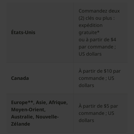
Commandez deux
(2) clés ou plus :
expédition
États-Unis
gratuite*
ou à partir de $4
par commande ;
US dollars
À partir de $10 par
Canada
commande ; US
dollars
Europe**, Asie, Afrique,
À partir de $5 par
Moyen-Orient,
commande ; US
Australie, Nouvelle-
dollars
Zélande