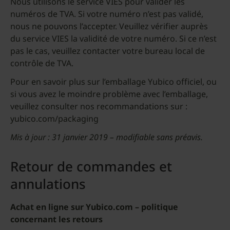
Nous utilisons le service VIES pour valider les
numéros de TVA. Si votre numéro n’est pas validé,
nous ne pouvons l’accepter. Veuillez vérifier auprès
du service VIES la validité de votre numéro. Si ce n’est
pas le cas, veuillez contacter votre bureau local de
contrôle de TVA.
Pour en savoir plus sur l’emballage Yubico officiel, ou
si vous avez le moindre problème avec l’emballage,
veuillez consulter nos recommandations sur :
yubico.com/packaging
Mis à jour : 31 janvier 2019 – modifiable sans préavis.
Retour de commandes et
annulations
Achat en ligne sur Yubico.com – politique
concernant les retours