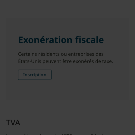
Exonération fiscale
Certains résidents ou entreprises des
États-Unis peuvent être exonérés de taxe.
Inscription
TVA