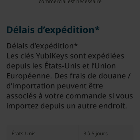
commercial est nécessaire
Délais d’expédition*
Délais d’expédition*
Les clés YubiKeys sont expédiées
depuis les États-Unis et l’Union
Européenne. Des frais de douane /
d’importation peuvent être
associés à votre commande si vous
importez depuis un autre endroit.
États-Unis
3 à 5 jours