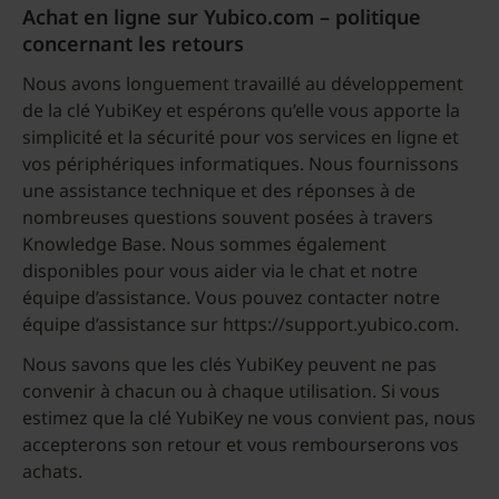
Achat en ligne sur Yubico.com – politique
concernant les retours
Nous avons longuement travaillé au développement
de la clé YubiKey et espérons qu’elle vous apporte la
simplicité et la sécurité pour vos services en ligne et
vos périphériques informatiques. Nous fournissons
une assistance technique et des réponses à de
nombreuses questions souvent posées à travers
Knowledge Base. Nous sommes également
disponibles pour vous aider via le chat et notre
équipe d’assistance. Vous pouvez contacter notre
équipe d’assistance sur https://support.yubico.com.
Nous savons que les clés YubiKey peuvent ne pas
convenir à chacun ou à chaque utilisation. Si vous
estimez que la clé YubiKey ne vous convient pas, nous
accepterons son retour et vous rembourserons vos
achats.