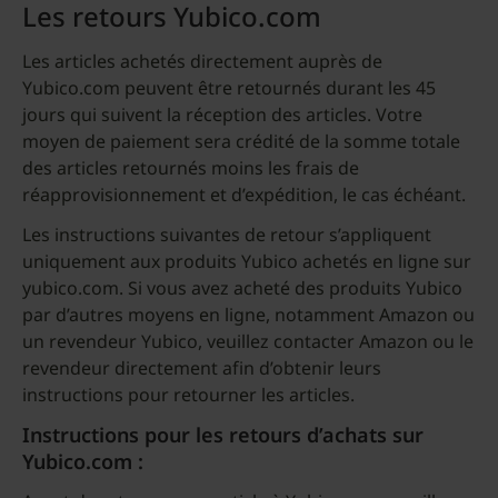
Les retours Yubico.com
Les articles achetés directement auprès de
Yubico.com peuvent être retournés durant les 45
jours qui suivent la réception des articles. Votre
moyen de paiement sera crédité de la somme totale
des articles retournés moins les frais de
réapprovisionnement et d’expédition, le cas échéant.
Les instructions suivantes de retour s’appliquent
uniquement aux produits Yubico achetés en ligne sur
yubico.com. Si vous avez acheté des produits Yubico
par d’autres moyens en ligne, notamment Amazon ou
un revendeur Yubico, veuillez contacter Amazon ou le
revendeur directement afin d’obtenir leurs
instructions pour retourner les articles.
Instructions pour les retours d’achats sur
Yubico.com :