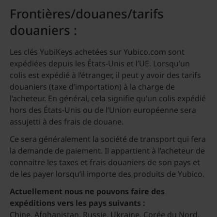
Frontières/douanes/tarifs
douaniers :
Les clés YubiKeys achetées sur Yubico.com sont
expédiées depuis les États-Unis et l’UE. Lorsqu’un
colis est expédié à l’étranger, il peut y avoir des tarifs
douaniers (taxe d’importation) à la charge de
l’acheteur. En général, cela signifie qu’un colis expédié
hors des États-Unis ou de l’Union européenne sera
assujetti à des frais de douane.
Ce sera généralement la société de transport qui fera
la demande de paiement. Il appartient à l’acheteur de
connaitre les taxes et frais douaniers de son pays et
de les payer lorsqu’il importe des produits de Yubico.
Actuellement nous ne pouvons faire des
expéditions vers les pays suivants :
Chine, Afghanistan, Russie, Ukraine, Corée du Nord,