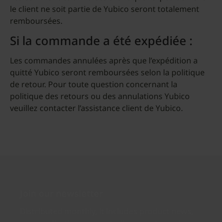
le client ne soit partie de Yubico seront totalement
remboursées.
Si la commande a été expédiée :
Les commandes annulées après que l’expédition a
quitté Yubico seront remboursées selon la politique
de retour. Pour toute question concernant la
politique des retours ou des annulations Yubico
veuillez contacter l’assistance client de Yubico.
Join our newsletter
Distributed monthly, it includes product news,