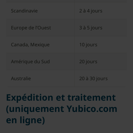
Scandinavie
2 à 4 jours
Europe de l’Ouest
3 à 5 jours
Canada, Mexique
10 jours
Amérique du Sud
20 jours
Australie
20 à 30 jours
Expédition et traitement
(uniquement Yubico.com
en ligne)