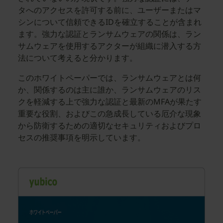
タへのアクセスを許可する前に、ユーザーまたはマ
シンについて信頼できるIDを確立することが含まれ
ます。強力な認証とランサムウェアの関係は、ラン
サムウェアを使用するアクターが組織に潜入する方
法について考えると分かります。
このホワイトペーパーでは、ランサムウェアとは何
か、関係するのは主に誰か、ランサムウェアのリス
クを軽減する上で強力な認証と最新のMFAが果たす
重要な役割、およびこの急成長している厄介な現象
から防衛するための適切なセキュリティおよびプロ
セスの推奨事項を明示しています。