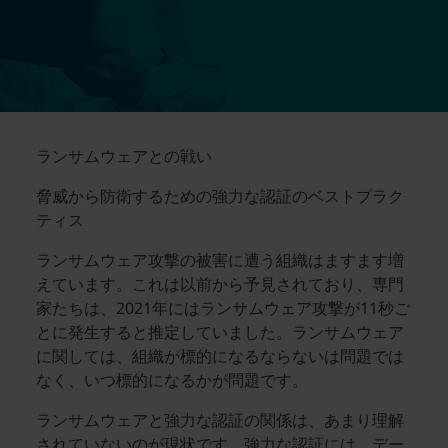
ランサムウェアとの戦い
脅威から防衛するための強力な認証のベストプラク
ティス
ランサムウェア攻撃の被害に遭う組織はますます増
えています。これは以前から予見されており、専門
家たちは、2021年にはランサムウェア攻撃が11秒ご
とに発生すると推定していました。ランサムウェア
に関しては、組織が標的になるならないは問題では
なく、いつ標的になるかが問題です。
ランサムウェアと強力な認証の関係は、あまり理解
されていないのが現状です。強力な認証には、デー