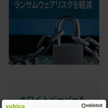
ホワイトペーパーを