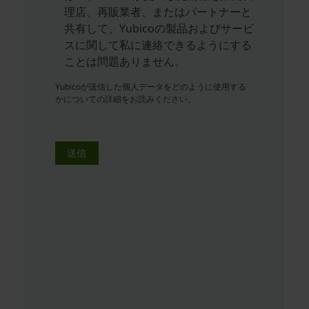
理店、再販業者、またはパートナーと
共有して、Yubicoの製品およびサービ
スに関して私に連絡できるようにする
ことは問題ありません。
Yubicoが送信した個人データをどのように使用する
かについての詳細をお読みください。
送信