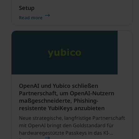
Setup
Read more
OpenAI und Yubico schließen
Partnerschaft, um OpenAI-Nutzern
maßgeschneiderte, Phishing-
resistente YubiKeys anzubieten
Neue strategische, langfristige Partnerschaft
mit OpenAI bringt den Goldstandard für
hardwaregestützte Passkeys in das KI-