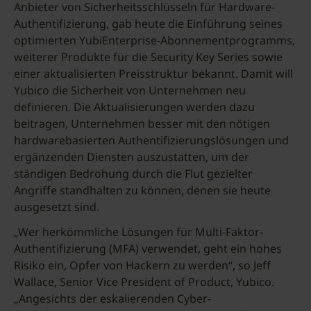
Anbieter von Sicherheitsschlüsseln für Hardware-
Authentifizierung, gab heute die Einführung seines
optimierten YubiEnterprise-Abonnementprogramms,
weiterer Produkte für die Security Key Series sowie
einer aktualisierten Preisstruktur bekannt. Damit will
Yubico die Sicherheit von Unternehmen neu
definieren. Die Aktualisierungen werden dazu
beitragen, Unternehmen besser mit den nötigen
hardwarebasierten Authentifizierungslösungen und
ergänzenden Diensten auszustatten, um der
ständigen Bedrohung durch die Flut gezielter
Angriffe standhalten zu können, denen sie heute
ausgesetzt sind.
„Wer herkömmliche Lösungen für Multi-Faktor-
Authentifizierung (MFA) verwendet, geht ein hohes
Risiko ein, Opfer von Hackern zu werden“, so Jeff
Wallace, Senior Vice President of Product, Yubico.
„Angesichts der eskalierenden Cyber-