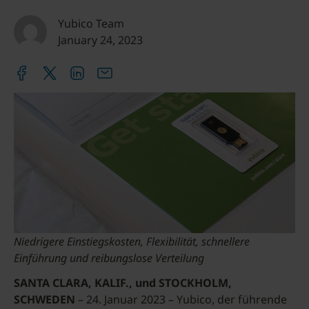
Yubico Team
January 24, 2023
Niedrigere Einstiegskosten, Flexibilität, schnellere
Einführung und reibungslose Verteilung
SANTA CLARA, KALIF., und STOCKHOLM,
SCHWEDEN
– 24. Januar 2023 – Yubico, der führende