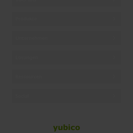
Produkte
Unternehmen
Lösungen
Ressourcen
Social