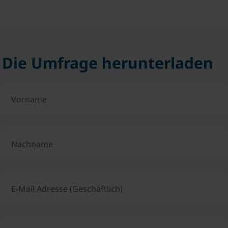
Die Umfrage herunterladen
Vorname
Nachname
E-Mail Adresse (Geschäftlich)