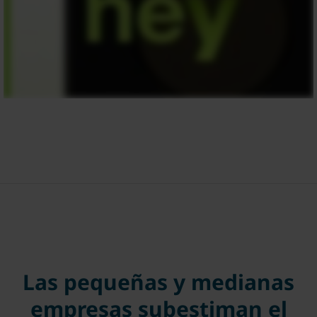
Las pequeñas y medianas
empresas subestiman el