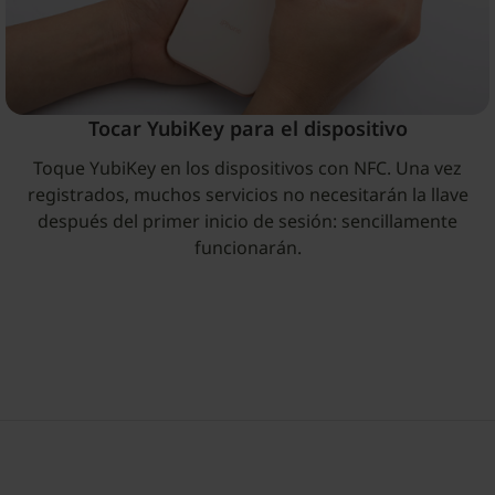
Tocar YubiKey para el dispositivo
Toque YubiKey en los dispositivos con NFC. Una vez
registrados, muchos servicios no necesitarán la llave
después del primer inicio de sesión: sencillamente
funcionarán.