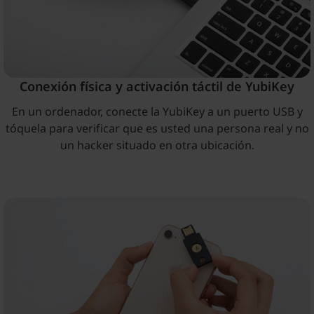
Conexión física y activación táctil de YubiKey
En un ordenador, conecte la YubiKey a un puerto USB y
tóquela para verificar que es usted una persona real y no
un hacker situado en otra ubicación.