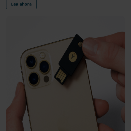
Lea ahora