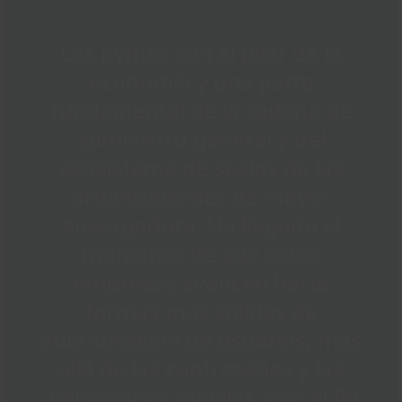
Las pymes son el pilar de la
economía y una parte
fundamental de la cadena de
suministro general y del
ecosistema de socios de las
organizaciones de mayor
envergadura. Ha llegado el
momento de que estas
empresas avancen hacia
formas más sólidas de
autenticación de usuarios, más
allá de las contraseñas y las
aplicaciones móviles, con el fin