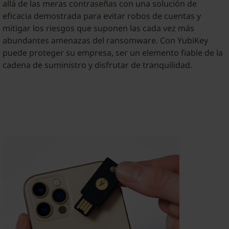
allá de las meras contraseñas con una solución de
eficacia demostrada para evitar robos de cuentas y
mitigar los riesgos que suponen las cada vez más
abundantes amenazas del ransomware. Con YubiKey
puede proteger su empresa, ser un elemento fiable de la
cadena de suministro y disfrutar de tranquilidad.