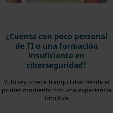
¿Cuenta con poco personal
de TI o una formación
insuficiente en
ciberseguridad?
YubiKey ofrece tranquilidad desde el
primer momento con una experiencia
intuitiva