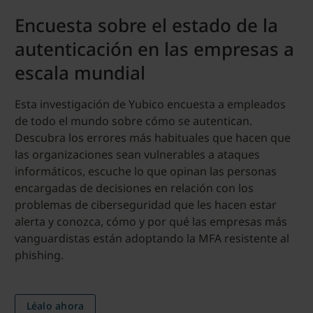
Encuesta sobre el estado de la
autenticación en las empresas a
escala mundial
Esta investigación de Yubico encuesta a empleados
de todo el mundo sobre cómo se autentican.
Descubra los errores más habituales que hacen que
las organizaciones sean vulnerables a ataques
informáticos, escuche lo que opinan las personas
encargadas de decisiones en relación con los
problemas de ciberseguridad que les hacen estar
alerta y conozca, cómo y por qué las empresas más
vanguardistas están adoptando la MFA resistente al
phishing.
Léalo ahora