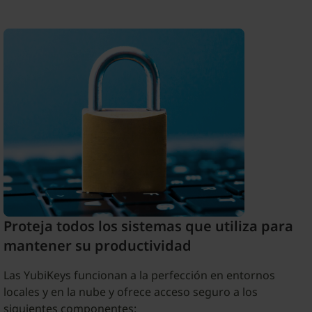
Proteja todos los sistemas que utiliza para
mantener su productividad
Las YubiKeys funcionan a la perfección en entornos
locales y en la nube y ofrece acceso seguro a los
siguientes componentes: