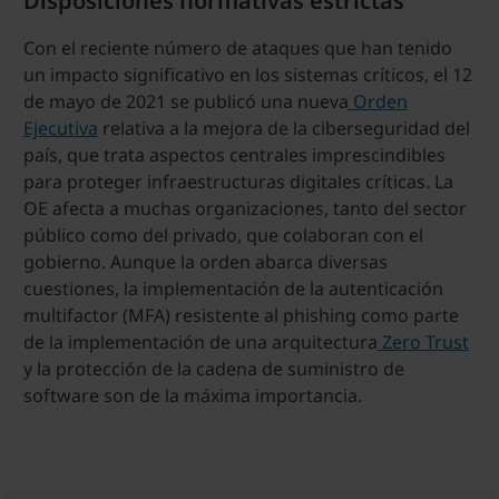
Disposiciones normativas estrictas
Con el reciente número de ataques que han tenido
un impacto significativo en los sistemas críticos, el 12
de mayo de 2021 se publicó una nueva
Orden
Ejecutiva
relativa a la mejora de la ciberseguridad del
país, que trata aspectos centrales imprescindibles
para proteger infraestructuras digitales críticas. La
OE afecta a muchas organizaciones, tanto del sector
público como del privado, que colaboran con el
gobierno. Aunque la orden abarca diversas
cuestiones, la implementación de la autenticación
multifactor (MFA) resistente al phishing como parte
de la implementación de una arquitectura
Zero Trust
y la protección de la cadena de suministro de
software son de la máxima importancia.