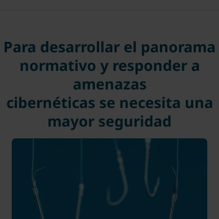
Para desarrollar el panorama
normativo y responder a
amenazas
cibernéticas se necesita una
mayor seguridad