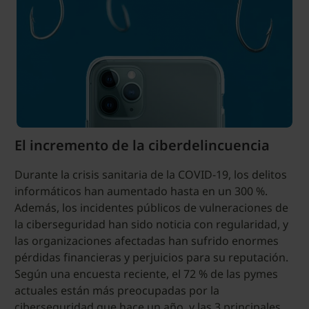
El incremento de la ciberdelincuencia
Durante la crisis sanitaria de la COVID-19, los delitos
informáticos han aumentado hasta en un 300 %.
Además, los incidentes públicos de vulneraciones de
la ciberseguridad han sido noticia con regularidad, y
las organizaciones afectadas han sufrido enormes
pérdidas financieras y perjuicios para su reputación.
Según una encuesta reciente, el 72 % de las pymes
actuales están más preocupadas por la
ciberseguridad que hace un año, y las 3 principales