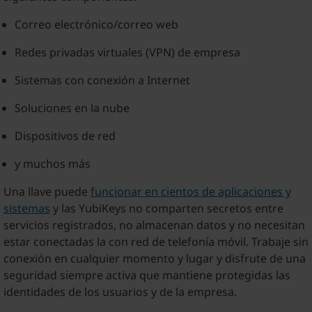
Correo electrónico/correo web
Redes privadas virtuales (VPN) de empresa
Sistemas con conexión a Internet
Soluciones en la nube
Dispositivos de red
y muchos más
Una llave puede
funcionar en cientos de aplicaciones y
sistemas
y las YubiKeys no comparten secretos entre
servicios registrados, no almacenan datos y no necesitan
estar conectadas la con red de telefonía móvil. Trabaje sin
conexión en cualquier momento y lugar y disfrute de una
seguridad siempre activa que mantiene protegidas las
identidades de los usuarios y de la empresa.