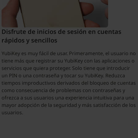
Disfrute de inicios de sesión en cuentas
rápidos y sencillos
YubiKey es muy fácil de usar. Primeramente, el usuario no
tiene más que registrar su YubiKey con las aplicaciones o
servicios que quiera proteger. Solo tiene que introducir
un PIN o una contraseña y tocar su YubiKey. Reduzca
tiempos improductivos derivados del bloqueo de cuentas
como consecuencia de problemas con contraseñas y
ofrezca a sus usuarios una experiencia intuitiva para una
mayor adopción de la seguridad y más satisfacción de los
usuarios.