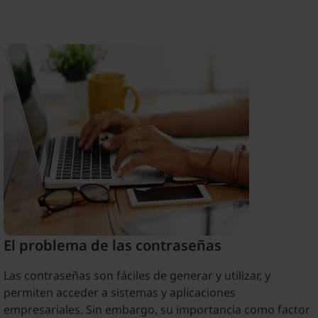
El problema de las contraseñas
Las contraseñas son fáciles de generar y utilizar, y
permiten acceder a sistemas y aplicaciones
empresariales. Sin embargo, su importancia como factor