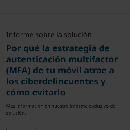
Informe sobre la solución
Por qué la estrategia de
autenticación multifactor
(MFA) de tu móvil atrae a
los ciberdelincuentes y
cómo evitarlo
Más información en nuestro informe exclusivo de
solución.