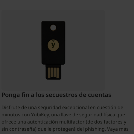
Ponga fin a los secuestros de cuentas
Disfrute de una seguridad excepcional en cuestión de
minutos con YubiKey, una llave de seguridad física que
ofrece una autenticación multifactor (de dos factores y
sin contraseña) que le protegerá del phishing. Vaya más