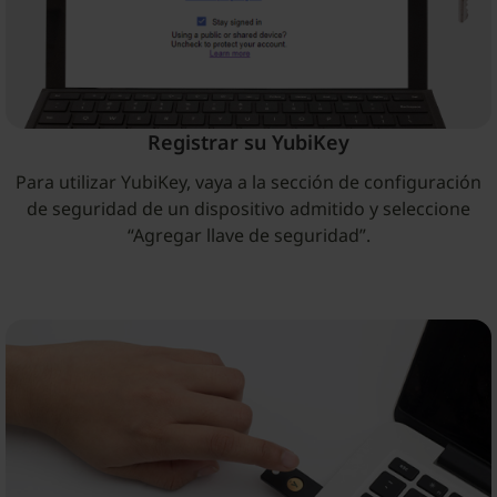
Registrar su YubiKey
Para utilizar YubiKey, vaya a la sección de configuración
de seguridad de un dispositivo admitido y seleccione
“Agregar llave de seguridad”.