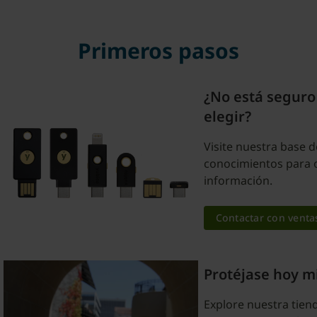
Primeros pasos
¿No está seguro
elegir?
Visite nuestra base d
conocimientos para 
información.
Contactar con venta
Protéjase hoy 
Explore nuestra tiend