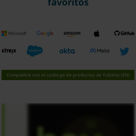
favoritos
Compatible con el catálogo de productos de YubiKey (EN)