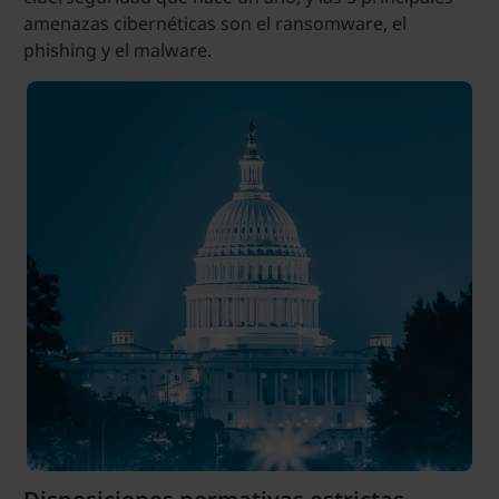
amenazas cibernéticas son el ransomware, el
phishing y el malware.