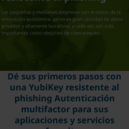
Las pequeñas y medianas empresas son el motor de la
innovación económica: generan gran cantidad de datos
privados y altamente lucrativos, y cada vez son más
importantes como obejctivo de ciberataques.
Dé sus primeros pasos con
una YubiKey resistente al
phishing Autenticación
multifactor para sus
aplicaciones y servicios