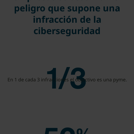
peligro que supone una
infracción de la
ciberseguridad
En 1 de cada 3 infracciones el objectivo es una pyme.