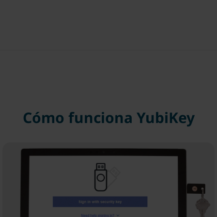
Cómo funciona YubiKey