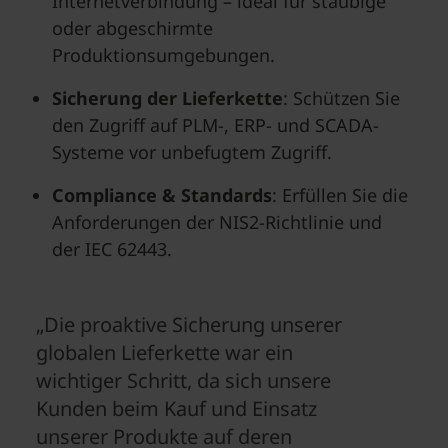
Internetverbindung – ideal für staubige
oder abgeschirmte
Produktionsumgebungen.
Sicherung der Lieferkette
: Schützen Sie
den Zugriff auf PLM-, ERP- und SCADA-
Systeme vor unbefugtem Zugriff.
Compliance & Standards
: Erfüllen Sie die
Anforderungen der NIS2-Richtlinie und
der IEC 62443.
„Die proaktive Sicherung unserer
globalen Lieferkette war ein
wichtiger Schritt, da sich unsere
Kunden beim Kauf und Einsatz
unserer Produkte auf deren