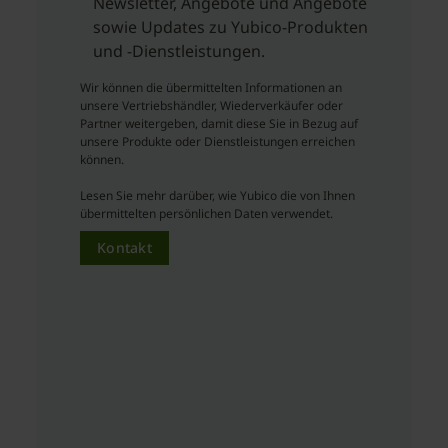
Newsletter, Angebote und Angebote
sowie Updates zu Yubico-Produkten
und -Dienstleistungen.
Wir können die übermittelten Informationen an
unsere Vertriebshändler, Wiederverkäufer oder
Partner weitergeben, damit diese Sie in Bezug auf
unsere Produkte oder Dienstleistungen erreichen
können.
Lesen Sie mehr darüber, wie Yubico die von Ihnen
übermittelten persönlichen Daten verwendet.
Kontakt