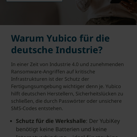
Warum Yubico für die
deutsche Industrie?
In einer Zeit von Industrie 4.0 und zunehmenden
Ransomware-Angriffen auf kritische
Infrastrukturen ist der Schutz der
Fertigungsumgebung wichtiger denn je. Yubico
hilft deutschen Herstellern, Sicherheitslücken zu
schließen, die durch Passwörter oder unsichere
SMS-Codes entstehen.
Schutz für die Werkshalle
: Der YubiKey
benötigt keine Batterien und keine