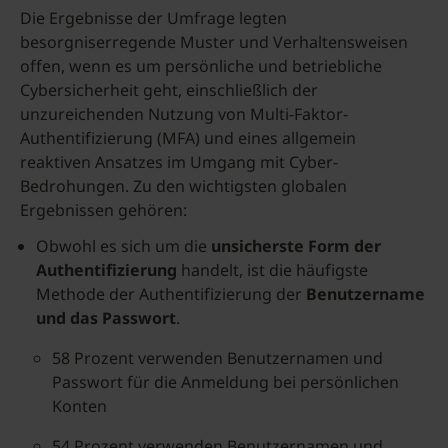
Die Ergebnisse der Umfrage legten
besorgniserregende Muster und Verhaltensweisen
offen, wenn es um persönliche und betriebliche
Cybersicherheit geht, einschließlich der
unzureichenden Nutzung von Multi-Faktor-
Authentifizierung (MFA) und eines allgemein
reaktiven Ansatzes im Umgang mit Cyber-
Bedrohungen. Zu den wichtigsten globalen
Ergebnissen gehören:
Obwohl es sich um die
unsicherste Form der
Authentifizierung
handelt, ist die häufigste
Methode der Authentifizierung der
Benutzername
und das Passwort
.
58 Prozent verwenden Benutzernamen und
Passwort für die Anmeldung bei persönlichen
Konten
54 Prozent verwenden Benutzernamen und