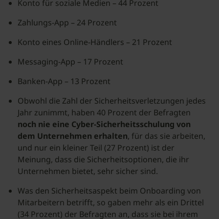
Konto für soziale Medien – 44 Prozent
Zahlungs-App – 24 Prozent
Konto eines Online-Händlers – 21 Prozent
Messaging-App – 17 Prozent
Banken-App – 13 Prozent
Obwohl die Zahl der Sicherheitsverletzungen jedes
Jahr zunimmt, haben 40 Prozent der Befragten
noch nie eine Cyber-Sicherheitsschulung von
dem Unternehmen erhalten
, für das sie arbeiten,
und nur ein kleiner Teil (27 Prozent) ist der
Meinung, dass die Sicherheitsoptionen, die ihr
Unternehmen bietet, sehr sicher sind.
Was den Sicherheitsaspekt beim Onboarding von
Mitarbeitern betrifft, so gaben mehr als ein Drittel
(34 Prozent) der Befragten an, dass sie bei ihrem