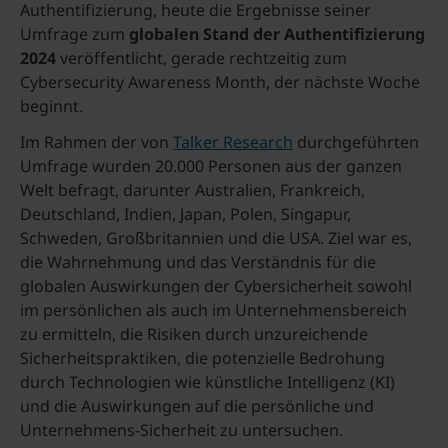
Authentifizierung, heute die Ergebnisse seiner
Umfrage zum
globalen Stand der Authentifizierung
2024
veröffentlicht, gerade rechtzeitig zum
Cybersecurity Awareness Month, der nächste Woche
beginnt.
Im Rahmen der von
Talker Research
durchgeführten
Umfrage wurden 20.000 Personen aus der ganzen
Welt befragt, darunter Australien, Frankreich,
Deutschland, Indien, Japan, Polen, Singapur,
Schweden, Großbritannien und die USA. Ziel war es,
die Wahrnehmung und das Verständnis für die
globalen Auswirkungen der Cybersicherheit sowohl
im persönlichen als auch im Unternehmensbereich
zu ermitteln, die Risiken durch unzureichende
Sicherheitspraktiken, die potenzielle Bedrohung
durch Technologien wie künstliche Intelligenz (KI)
und die Auswirkungen auf die persönliche und
Unternehmens-Sicherheit zu untersuchen.