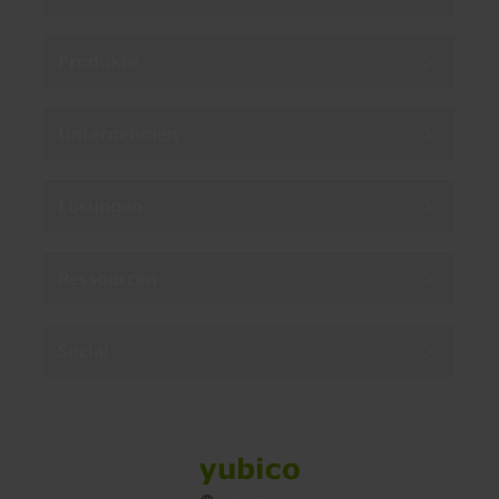
Produkte
Unternehmen
Lösungen
Ressourcen
Social