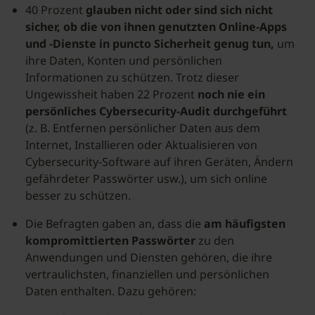
40 Prozent
glauben nicht oder sind sich nicht
sicher, ob die von ihnen genutzten Online-Apps
und -Dienste in puncto Sicherheit genug tun,
um
ihre Daten, Konten und persönlichen
Informationen zu schützen. Trotz dieser
Ungewissheit haben 22 Prozent
noch nie ein
persönliches Cybersecurity-Audit durchgeführt
(z. B. Entfernen persönlicher Daten aus dem
Internet, Installieren oder Aktualisieren von
Cybersecurity-Software auf ihren Geräten, Ändern
gefährdeter Passwörter usw.), um sich online
besser zu schützen.
Die Befragten gaben an, dass die
am häufigsten
kompromittierten Passwörter
zu den
Anwendungen und Diensten gehören, die ihre
vertraulichsten, finanziellen und persönlichen
Daten enthalten. Dazu gehören: