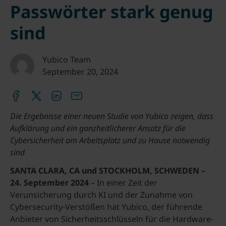
Passwörter stark genug
sind
Yubico Team
September 20, 2024
Die Ergebnisse einer neuen Studie von Yubico zeigen, dass
Aufklärung und ein ganzheitlicherer Ansatz für die
Cybersicherheit am Arbeitsplatz und zu Hause notwendig
sind
SANTA CLARA, CA und STOCKHOLM, SCHWEDEN –
24. September 2024
– In einer Zeit der
Verunsicherung durch KI und der Zunahme von
Cybersecurity-Verstößen hat Yubico, der führende
Anbieter von Sicherheitsschlüsseln für die Hardware-