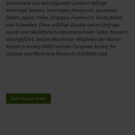
Erwachsene aus den folgenden Ländern befragt:
Vereinigte Staaten, Vereinigtes Königreich, Australien,
Indien, Japan, Polen, Singapur, Frankreich, Deutschland
und Schweden. Diese zufällige Double-opt-in-Umfrage
wurde vom Marktforschungsunternehmen Talker Research
durchgeführt, dessen Mitarbeiter Mitglieder der Market
Research Society (MRS) und der European Society for
Opinion and Marketing Research (ESOMAR) sind.
Talk to our team