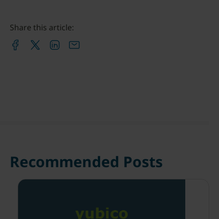
Share this article:
Recommended Posts