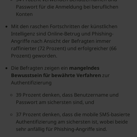
Passwort für die Anmeldung bei beruflichen
Konten
Mit den raschen Fortschritten der künstlichen
Intelligenz sind Online-Betrug und Phishing-
Angriffe nach Ansicht der Befragten immer
raffinierter (72 Prozent) und erfolgreicher (66
Prozent) geworden.
Die Befragten zeigen ein
mangelndes
Bewusstsein für bewährte Verfahren
zur
Authentifizierung
39 Prozent denken, dass Benutzername und
Passwort am sichersten sind, und
37 Prozent denken, dass die mobile SMS-basierte
Authentifizierung am sichersten ist, wobei beide
sehr anfällig für Phishing-Angriffe sind.