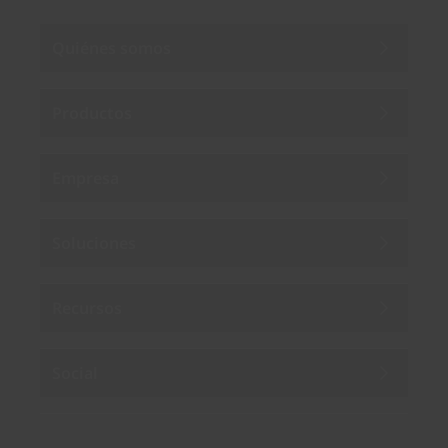
Quiénes somos
Productos
Empresa
Soluciones
Recursos
Social