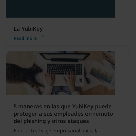
La YubiKey
Read more
5 maneras en las que YubiKey puede
proteger a sus empleados en remoto
del phishing y otros ataques
En el actual viaje empresarial hacia la