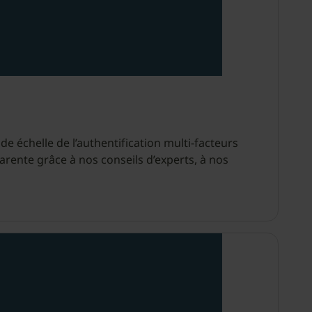
e échelle de l’authentification multi-facteurs
parente grâce à nos conseils d’experts, à nos