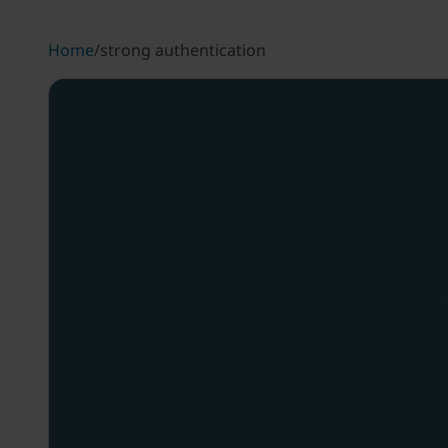
Home
/
strong authentication