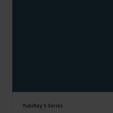
YubiKey 5 Series