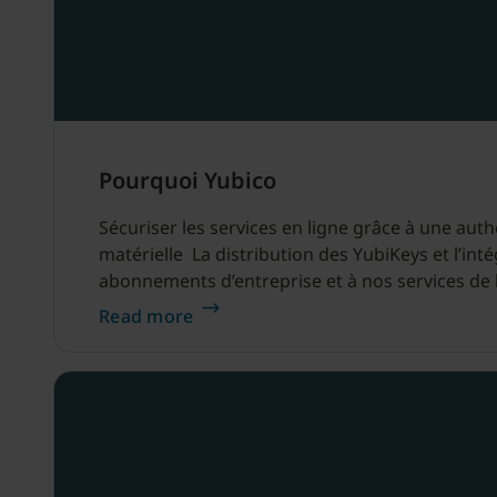
Pourquoi Yubico
Sécuriser les services en ligne grâce à une aut
matérielle La distribution des YubiKeys et l’int
abonnements d’entreprise et à nos services de l
Read more