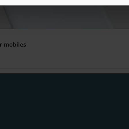
r mobiles