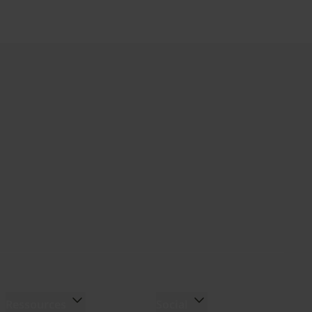
Ressources
Social