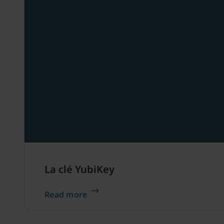
La clé YubiKey
Read more