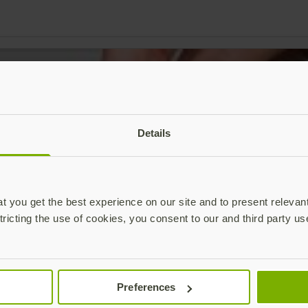
Details
 you get the best experience on our site and to present relevan
tricting the use of cookies, you consent to our and third party us
Preferences