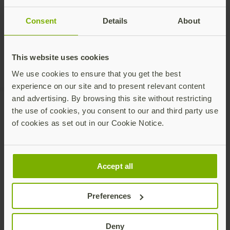
Consent
Details
About
This website uses cookies
We use cookies to ensure that you get the best
experience on our site and to present relevant content
and advertising. By browsing this site without restricting
the use of cookies, you consent to our and third party use
of cookies as set out in our Cookie Notice.
Recommended Posts
Accept all
Preferences
Deny