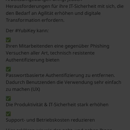
Herausforderungen für ihre IT-Sicherheit mit sich, die
den Bedarf an Agilität erhöhen und digitale
Transformation erfordern.
Der #YubiKey kann
:
Ihren Mitarbeitenden eine gegenüber Phishing
Versuchen aller Art, technisch resistente
Authentifizierung bieten
Passwortbasierte Authentifizierung zu entfernen.
Dadurch Benutzenden die Verwendung sehr einfach
zu machen (UX)
Die Produktivität & IT-Sicherheit stark erhöhen
Support- und Betriebskosten reduzieren