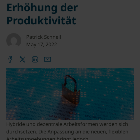
Erhöhung der
Produktivität
Patrick Schnell
May 17, 2022
Hybride und dezentrale Arbeitsformen werden sich
durchsetzen. Die Anpassung an die neuen, flexiblen
Arbeitsumgebungen bringt jedoch