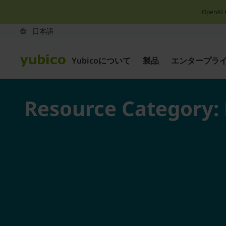
OpenAI 
Yubicoについて
製品
エンタープラ
Resource Category: