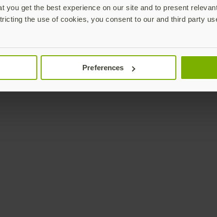
 you get the best experience on our site and to present relevan
tricting the use of cookies, you consent to our and third party us
Preferences