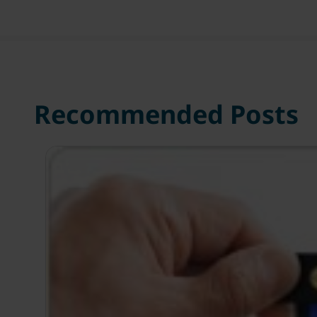
Recommended Posts