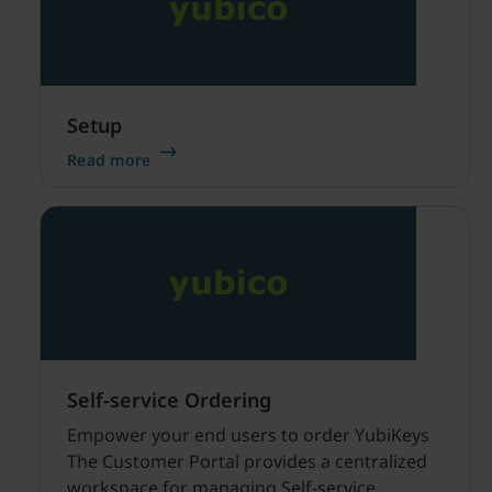
Setup
Read more
Self-service Ordering
Empower your end users to order YubiKeys
The Customer Portal provides a centralized
workspace for managing Self-service