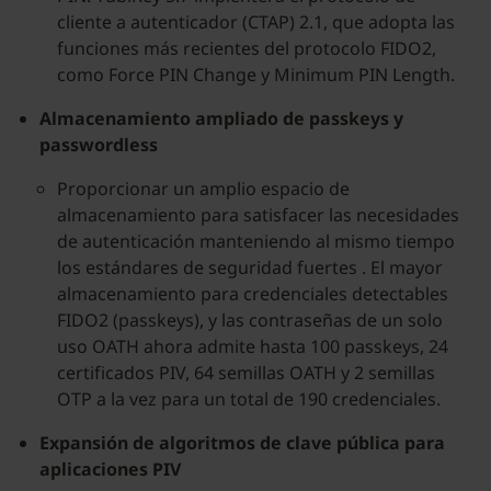
cliente a autenticador (CTAP) 2.1, que adopta las
funciones más recientes del protocolo FIDO2,
como Force PIN Change y Minimum PIN Length.
Almacenamiento ampliado de passkeys y
passwordless
Proporcionar un amplio espacio de
almacenamiento para satisfacer las necesidades
de autenticación manteniendo al mismo tiempo
los estándares de seguridad fuertes . El mayor
almacenamiento para credenciales detectables
FIDO2 (passkeys), y las contraseñas de un solo
uso OATH ahora admite hasta 100 passkeys, 24
certificados PIV, 64 semillas OATH y 2 semillas
OTP a la vez para un total de 190 credenciales.
Expansión de algoritmos de clave pública para
aplicaciones PIV