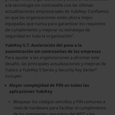
a la tecnología sin contraseña con las últimas
actualizaciones empresariales de YubiKey. Confiamos
en que las organizaciones estén ahora mejor
equipadas que nunca para garantizar los requisitos
de cumplimiento y mejorar su estrategia de
seguridad en toda la organización”.
YubiKey 5.7: Aceleración del paso a la
autenticación sin contraseñas de las empresas
Para ayudar a las organizaciones a afrontar este
desafío, las principales actualizaciones y mejoras de
Yubico a YubiKey 5 Series y Security Key Series*
incluyen:
Mayor complejidad de PIN en todas las
aplicaciones YubiKey
Bloquear los códigos sencillos y PIN comunes a
nivel de hardware para facilitar el cumplimiento
de los inminentes requisitos del NIST y las