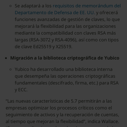
Se adaptará a los
requisitos de memorándum del
Departamento de Defensa de EE. UU.
y ofrecerá
funciones avanzadas de gestión de claves, lo que
mejorará la flexibilidad para las organizaciones
mediante la compatibilidad con claves RSA más
largas (RSA-3072 y RSA-4096), así como con tipos
de clave Ed25519 y X25519.
Migración a la biblioteca criptográfica de Yubico
Yubico ha desarrollado una biblioteca interna
que desempeña las operaciones criptográficas
fundamentales (descifrado, firma, etc.) para RSA
y ECC.
“Las nuevas características de 5.7 permitirán a las
empresas optimizar los procesos críticos como el
seguimiento de activos y la recuperación de cuentas,
al tiempo que mejoran la flexibilidad”, indica Wallace.