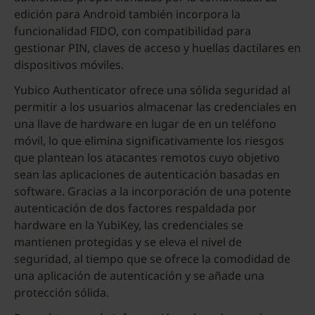
edición para Android también incorpora la
funcionalidad FIDO, con compatibilidad para
gestionar PIN, claves de acceso y huellas dactilares en
dispositivos móviles.
Yubico Authenticator ofrece una sólida seguridad al
permitir a los usuarios almacenar las credenciales en
una llave de hardware en lugar de en un teléfono
móvil, lo que elimina significativamente los riesgos
que plantean los atacantes remotos cuyo objetivo
sean las aplicaciones de autenticación basadas en
software. Gracias a la incorporación de una potente
autenticación de dos factores respaldada por
hardware en la YubiKey, las credenciales se
mantienen protegidas y se eleva el nivel de
seguridad, al tiempo que se ofrece la comodidad de
una aplicación de autenticación y se añade una
protección sólida.