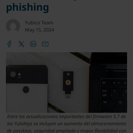
phishing
Yubico Team
May 15, 2024
Entre las actualizaciones importantes del firmware 5.7 de
las YubiKeys se incluyen un aumento del almacenamiento
de passkeys, seguridad ampliada y mayor flexibilidad con