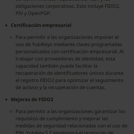
obligaciones corporativas. Esto incluye FIDO2,
PIV y OpenPGP.
Certificación empresarial
Para permitir a las organizaciones imponer el
uso de YubiKeys mediante claves programadas
personalizadas con certificación empresarial. Al
trabajar con proveedores de identidad, esta
capacidad también puede facilitar la
recuperación de identificadores únicos durante
el registro FIDO2 para optimizar el seguimiento
de activos y la recuperación de cuentas.
Mejoras de FIDO2
Para permitir a las organizaciones garantizar los
requisitos de cumplimiento y mejorar las
medidas de seguridad relacionadas con el uso de
PIN. YubiKey 5.7 implenterá el protocolo de