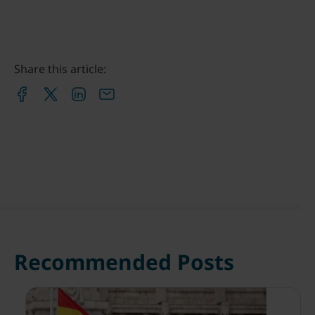
Share this article:
Recommended Posts