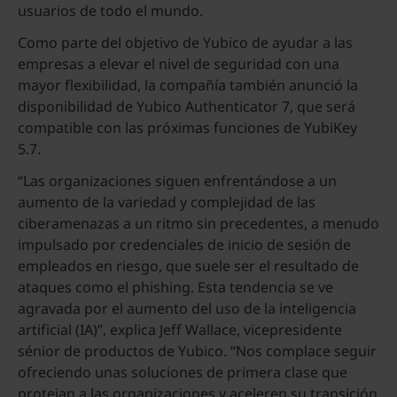
usuarios de todo el mundo.
Como parte del objetivo de Yubico de ayudar a las
empresas a elevar el nivel de seguridad con una
mayor flexibilidad, la compañía también anunció la
disponibilidad de Yubico Authenticator 7, que será
compatible con las próximas funciones de YubiKey
5.7.
“Las organizaciones siguen enfrentándose a un
aumento de la variedad y complejidad de las
ciberamenazas a un ritmo sin precedentes, a menudo
impulsado por credenciales de inicio de sesión de
empleados en riesgo, que suele ser el resultado de
ataques como el phishing. Esta tendencia se ve
agravada por el aumento del uso de la inteligencia
artificial (IA)”, explica Jeff Wallace, vicepresidente
sénior de productos de Yubico. “Nos complace seguir
ofreciendo unas soluciones de primera clase que
protejan a las organizaciones y aceleren su transición