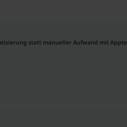
matisierung statt manueller Aufwand mit Appte