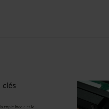
 clés
 copie locale et la