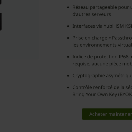
Réseau partageable pour un
d’autres serveurs
Interfaces via YubiHSM KSP
Prise en charge « Passthro
les environnements virtual
Indice de protection IP68, 
requise, aucune pièce mob
Cryptographie asymétriqu
Contrôle renforcé de la séc
Bring Your Own Key (BYOK
Acheter maintena