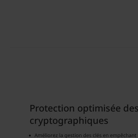
Protection optimisée des
cryptographiques
Améliorez la gestion des clés en empêchant la