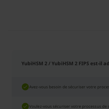
YubiHSM 2 / YubiHSM 2 FIPS est-il a
Avez-vous besoin de sécuriser votre proce
Voulez-vous sécuriser votre processus de 