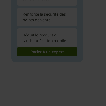
Renforce la sécurité des
points de vente
Réduit le recours à
l’authentification mobile
Parler à un expert