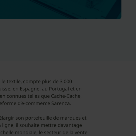
le textile, compte plus de 3 000
isse, en Espagne, au Portugal et en
en connues telles que Cache-Cache,
lateforme d’e-commerce Sarenza.
’élargir son portefeuille de marques et
 ligne, il souhaite mettre davantage
échelle mondiale, le secteur de la vente