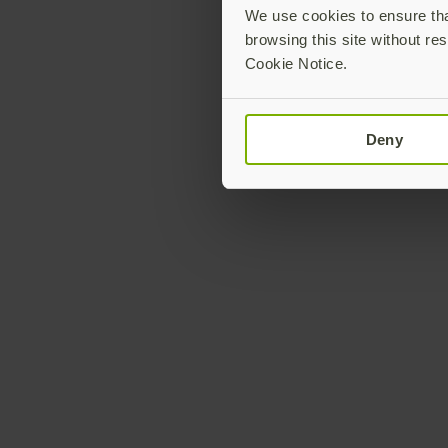
We use cookies to ensure that
browsing this site without res
Cookie Notice.
Deny