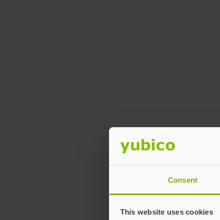
Consent
This website uses cookies