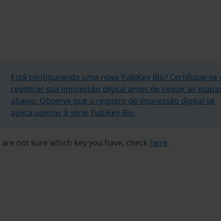
Está configurando uma nova YubiKey Bio? Certifique-se 
registrar sua impressão digital antes de seguir as etapa
abaixo. Observe que o registro de impressão digital se
aplica apenas à série YubiKey Bio.
u are not sure which key you have, check
here
.