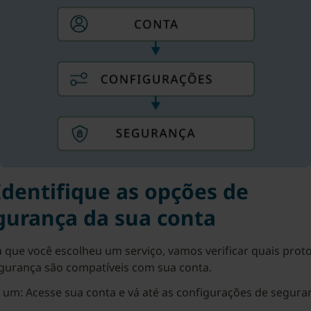
 Identifique as opções de
gurança da sua conta
 que você escolheu um serviço, vamos verificar quais prot
gurança são compatíveis com sua conta.
 um: Acesse sua conta e vá até as configurações de segura