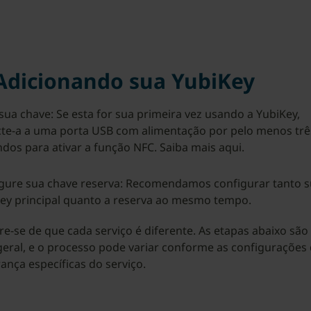
 Adicionando sua YubiKey
 sua chave: Se esta for sua primeira vez usando a YubiKey,
te-a a uma porta USB com alimentação por pelo menos trê
dos para ativar a função NFC. Saiba mais aqui.
gure sua chave reserva: Recomendamos configurar tanto 
ey principal quanto a reserva ao mesmo tempo.
e-se de que cada serviço é diferente. As etapas abaixo sã
geral, e o processo pode variar conforme as configurações
ança específicas do serviço.