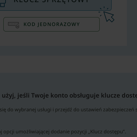
: użyj, jeśli Twoje konto obsługuje klucze dos
 się do wybranej usługi i przejdź do ustawień zabezpieczeń
j opcji umożliwiającej dodanie pozycji „Klucz dostępu”.