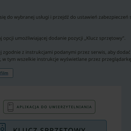
 się do wybranej usługi i przejdź do ustawień zabezpieczeń
j opcji umożliwiającej dodanie pozycji „Klucz sprzętowy”.
j zgodnie z instrukcjami podanymi przez serwis, aby dodać
, w tym wszelkie instrukcje wyświetlane przez przeglądarkę
 film