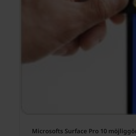
Microsofts Surface Pro 10 möjliggö