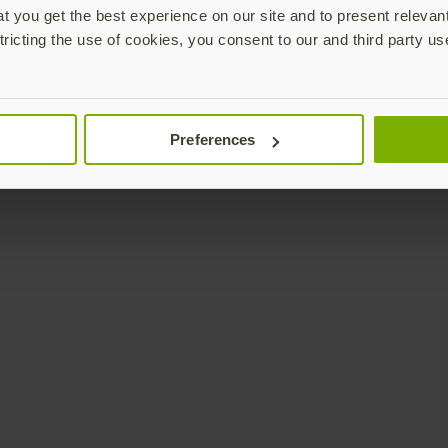
 you get the best experience on our site and to present relevan
tricting the use of cookies, you consent to our and third party us
Preferences