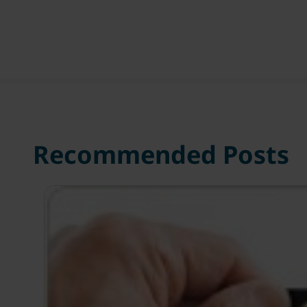
Recommended Posts